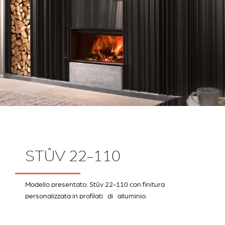
STÛV 22-110
Modello presentato: Stûv 22-110 con finitura
personalizzata in profilati di alluminio.