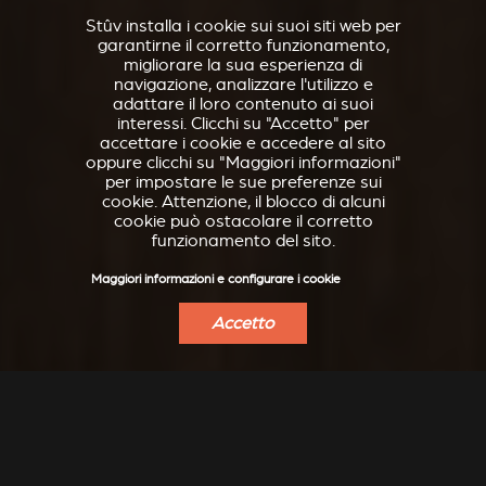
Stûv installa i cookie sui suoi siti web per
garantirne il corretto funzionamento,
migliorare la sua esperienza di
navigazione, analizzare l'utilizzo e
adattare il loro contenuto ai suoi
interessi. Clicchi su "Accetto" per
accettare i cookie e accedere al sito
oppure clicchi su "Maggiori informazioni"
per impostare le sue preferenze sui
cookie. Attenzione, il blocco di alcuni
cookie può ostacolare il corretto
funzionamento del sito.
Maggiori informazioni e configurare i cookie
Accetto