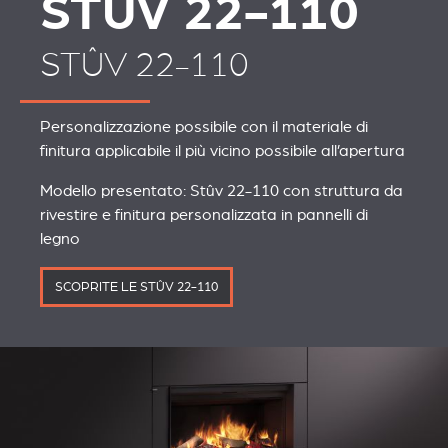
STÛV 22-110
STÛV 22-110
Personalizzazione possibile con il materiale di
finitura applicabile il più vicino possibile all’apertura
Modello presentato: Stûv 22-110 con struttura da
rivestire e finitura personalizzata in pannelli di
legno
SCOPRITE LE STÛV 22-110