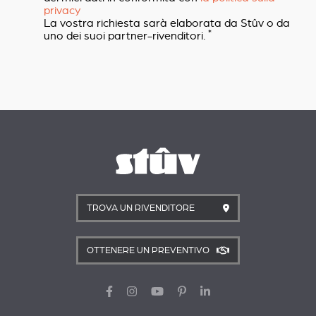
privacy
La vostra richiesta sarà elaborata da Stûv o da
*
uno dei suoi partner-rivenditori.
TROVA UN RIVENDITORE
OTTENERE UN PREVENTIVO