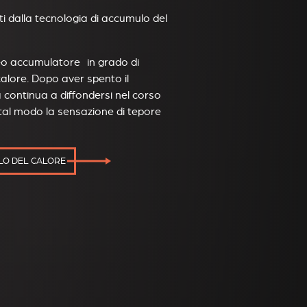
ti dalla tecnologia di accumulo del
eo accumulatore in grado di
alore. Dopo aver spento il
 continua a diffondersi nel corso
 tal modo la sensazione di tepore
ULO DEL CALORE