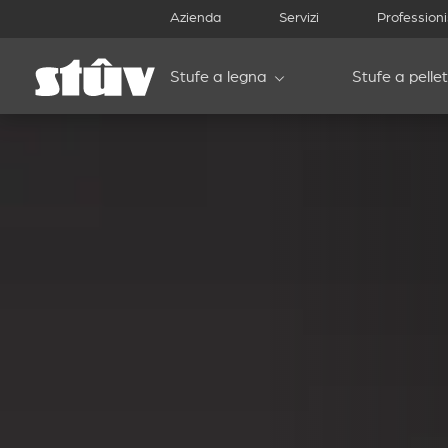
Azienda
Servizi
Professioni
Stufe a legna
Stufe a pellet