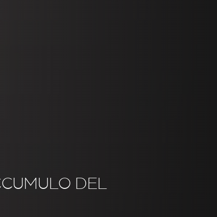
CCUMULO DEL