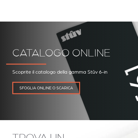
CATALOGO ONLINE
Scoprite il catalogo della gamma Stûv 6-in
SFOGLIA ONLINE O SCARICA
TROVA UN