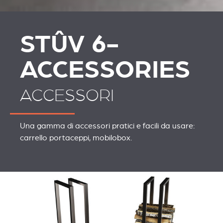
STÛV 6-
ACCESSORIES
ACCESSORI
Una gamma di accessori pratici e facili da usare:
carrello portaceppi, mobilobox.