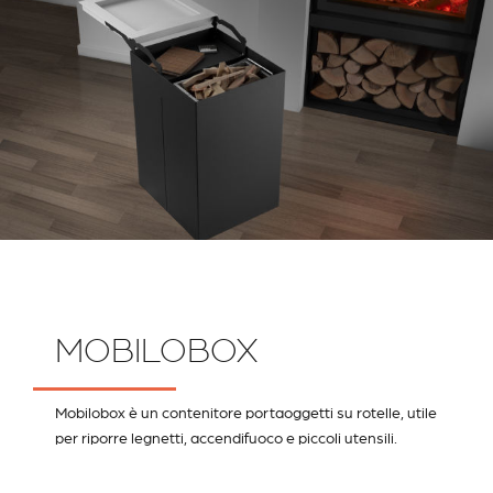
MOBILOBOX
Mobilobox è un contenitore portaoggetti su rotelle, utile
per riporre legnetti, accendifuoco e piccoli utensili.