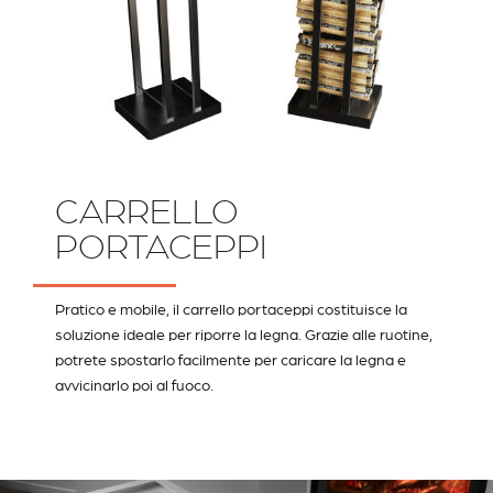
CARRELLO
PORTACEPPI
Pratico e mobile, il carrello portaceppi costituisce la
soluzione ideale per riporre la legna. Grazie alle ruotine,
potrete spostarlo facilmente per caricare la legna e
avvicinarlo poi al fuoco.