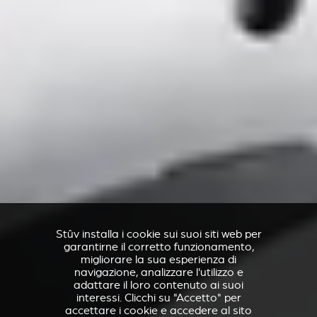
Stûv installa i cookie sui suoi siti web per
garantirne il corretto funzionamento,
migliorare la sua esperienza di
navigazione, analizzare l'utilizzo e
adattare il loro contenuto ai suoi
interessi. Clicchi su "Accetto" per
accettare i cookie e accedere al sito