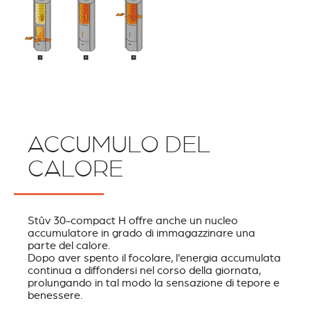
ACCUMULO DEL
CALORE
Stûv 30-compact H offre anche un nucleo
accumulatore in grado di immagazzinare una
parte del calore.
Dopo aver spento il focolare, l'energia accumulata
continua a diffondersi nel corso della giornata,
prolungando in tal modo la sensazione di tepore e
benessere.