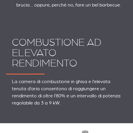
brucia… oppure, perché no, fare un bel barbecue.
COMBUSTIONE AD
ELEVATO
RENDIMENTO
La camera di combustione in ghisa e l'elevata
tenuta d'aria consentono di raggiungere un
rendimento di oltre l'80% e un intervallo di potenza
regolabile da 3 a 9 kW.