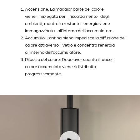
Accensione: La maggior parte del calore
viene impiegata per il riscaldamento degli
ambienti, mentre la restante energia viene
immagazzinata all’interno dell’accumulatore.
Accumulo: L’antina piena impedisce la diffusione del
calore attraverso il vetro e concentra l’energia
all’interno dell’accumulatore.
Rilascio del calore: Dopo aver spento il fuoco, il
calore accumulato viene ridistribuito
progressivamente.