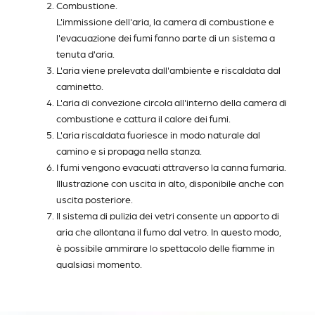
Combustione.
L'immissione dell'aria, la camera di combustione e
l'evacuazione dei fumi fanno parte di un sistema a
tenuta d'aria.
L'aria viene prelevata dall'ambiente e riscaldata dal
caminetto.
L'aria di convezione circola all'interno della camera di
combustione e cattura il calore dei fumi.
L'aria riscaldata fuoriesce in modo naturale dal
camino e si propaga nella stanza.
I fumi vengono evacuati attraverso la canna fumaria.
Illustrazione con uscita in alto, disponibile anche con
uscita posteriore.
Il sistema di pulizia dei vetri consente un apporto di
aria che allontana il fumo dal vetro. In questo modo,
è possibile ammirare lo spettacolo delle fiamme in
qualsiasi momento.