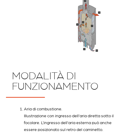
MODALITÀ DI
FUNZIONAMENTO
Aria di combustione.
Illustrazione con ingresso dell'aria diretta sotto il
focolare. L'ingresso dell'aria esterna può anche
essere posizionato sul retro del caminetto.