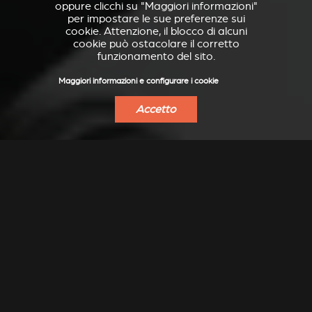
oppure clicchi su "Maggiori informazioni"
per impostare le sue preferenze sui
cookie. Attenzione, il blocco di alcuni
cookie può ostacolare il corretto
funzionamento del sito.
Maggiori informazioni e configurare i cookie
Accetto