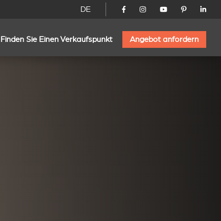
DE
Finden Sie Einen Verkaufspunkt
Angebot anfordern