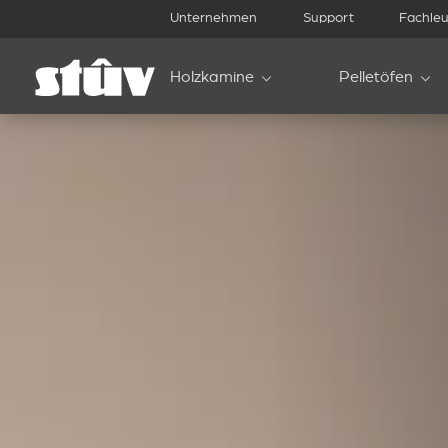
Unternehmen
Support
Fachleu
Holzkamine
Pelletöfen