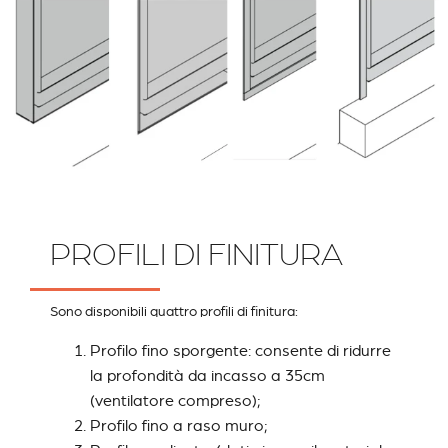
PROFILI DI FINITURA
Sono disponibili quattro profili di finitura:
Profilo fino sporgente: consente di ridurre
la profondità da incasso a 35cm
(ventilatore compreso);
Profilo fino a raso muro;