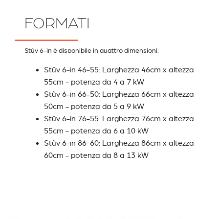
FORMATI
Stûv 6-in è disponibile in quattro dimensioni:
Stûv 6-in 46-55: Larghezza 46cm x altezza
55cm - potenza da 4 a 7 kW
Stûv 6-in 66-50: Larghezza 66cm x altezza
50cm - potenza da 5 a 9 kW
Stûv 6-in 76-55: Larghezza 76cm x altezza
55cm - potenza da 6 a 10 kW
Stûv 6-in 86-60: Larghezza 86cm x altezza
60cm - potenza da 8 a 13 kW