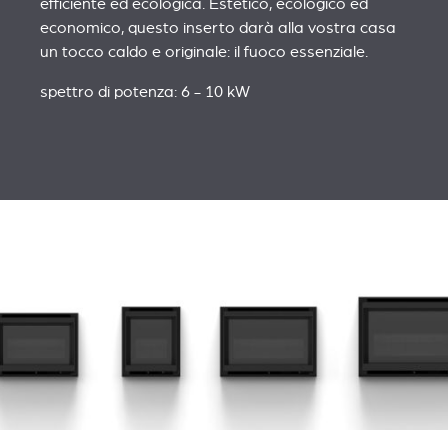
efficiente ed ecologica. Estetico, ecologico ed
economico, questo inserto darà alla vostra casa
un tocco caldo e originale: il fuoco essenziale.
spettro di potenza: 6 - 10 kW