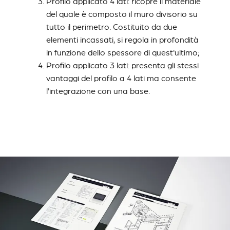
Profilo applicato 4 lati: ricopre il materiale
del quale è composto il muro divisorio su
tutto il perimetro. Costituito da due
elementi incassati, si regola in profondità
in funzione dello spessore di quest'ultimo;
Profilo applicato 3 lati: presenta gli stessi
vantaggi del profilo a 4 lati ma consente
l'integrazione con una base.