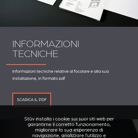
INFORMAZIONI
TECNICHE
Informazioni tecniche relative al focolare e alla sua
installazione, in formato pdf
SCARICA IL PDF
Stûv installa i cookie sui suoi siti web per
garantirne il corretto funzionamento,
migliorare la sua esperienza di
navigazione, analizzare l'utilizzo e