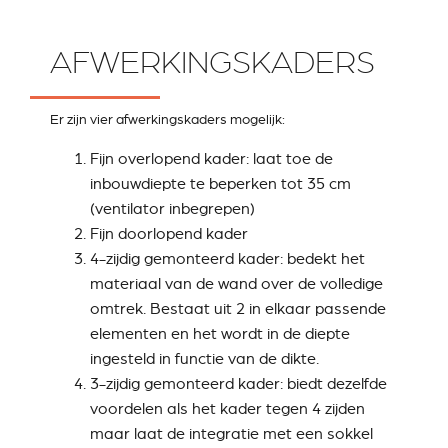
AFWERKINGSKADERS
Er zijn vier afwerkingskaders mogelijk:
Fijn overlopend kader: laat toe de
inbouwdiepte te beperken tot 35 cm
(ventilator inbegrepen)
Fijn doorlopend kader
4-zijdig gemonteerd kader: bedekt het
materiaal van de wand over de volledige
omtrek. Bestaat uit 2 in elkaar passende
elementen en het wordt in de diepte
ingesteld in functie van de dikte.
3-zijdig gemonteerd kader: biedt dezelfde
voordelen als het kader tegen 4 zijden
maar laat de integratie met een sokkel