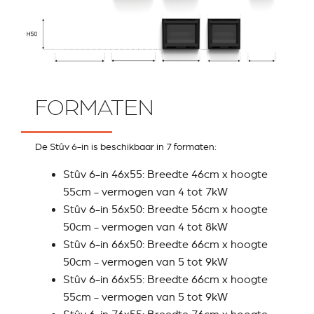
FORMATEN
De Stûv 6-in is beschikbaar in 7 formaten:
Stûv 6-in 46x55: Breedte 46cm x hoogte
55cm - vermogen van 4 tot 7kW
Stûv 6-in 56x50: Breedte 56cm x hoogte
50cm - vermogen van 4 tot 8kW
Stûv 6-in 66x50: Breedte 66cm x hoogte
50cm - vermogen van 5 tot 9kW
Stûv 6-in 66x55: Breedte 66cm x hoogte
55cm - vermogen van 5 tot 9kW