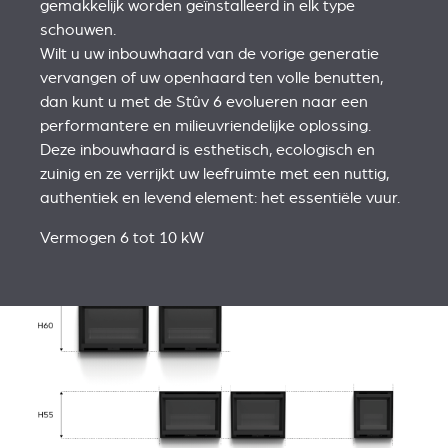
gemakkelijk worden geïnstalleerd in elk type
schouwen.
Wilt u uw inbouwhaard van de vorige generatie
vervangen of uw openhaard ten volle benutten,
dan kunt u met de Stûv 6 evolueren naar een
performantere en milieuvriendelijke oplossing.
Deze inbouwhaard is esthetisch, ecologisch en
zuinig en ze verrijkt uw leefruimte met een nuttig,
authentiek en levend element: het essentiële vuur.
Vermogen 6 tot 10 kW