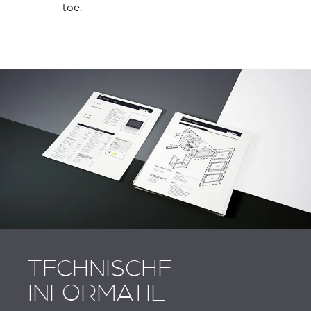
toe.
TECHNISCHE
INFORMATIE