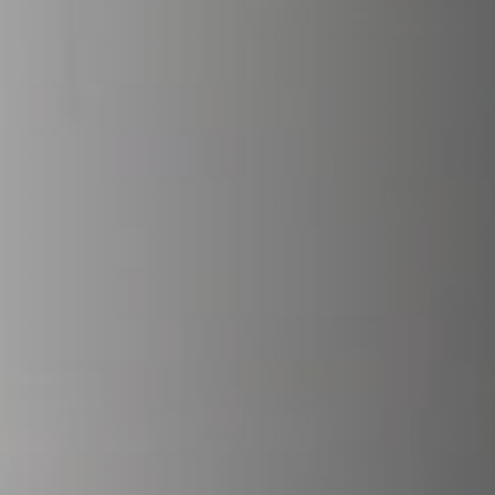
REVESTIMENTO E ACESSÓRIOS