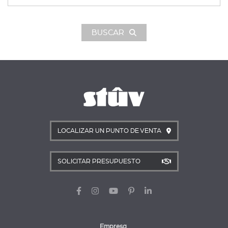
BUSCAR
LOCALIZAR UN PUNTO DE VENTA
SOLICITAR PRESUPUESTO
Empresa