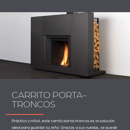
CARRITO PORTA-
TRONCOS
Práctico y móvil, este carrito porta-troncos es la solución
ideal para guardar su leña. Gracias a sus ruedas, se puede