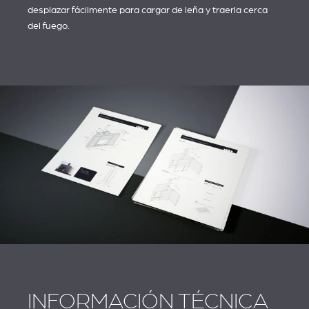
desplazar fácilmente para cargar de leña y traerla cerca
del fuego.
INFORMACIÓN TÉCNICA