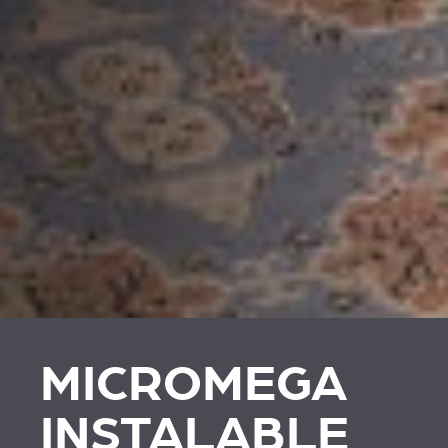
MICROMEGA
INSTALABLE