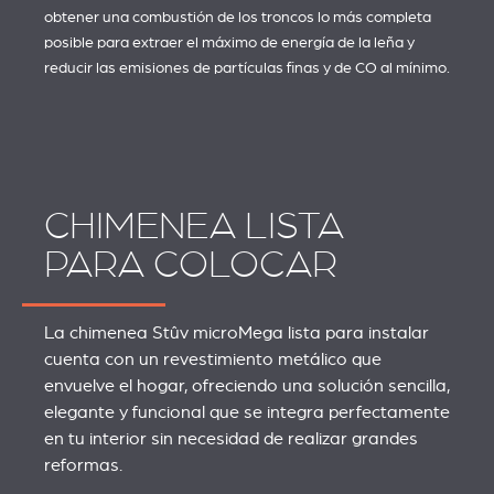
obtener una combustión de los troncos lo más completa
posible para extraer el máximo de energía de la leña y
reducir las emisiones de partículas finas y de CO al mínimo.
CHIMENEA LISTA
PARA COLOCAR
La chimenea Stûv microMega lista para instalar
cuenta con un revestimiento metálico que
envuelve el hogar, ofreciendo una solución sencilla,
elegante y funcional que se integra perfectamente
en tu interior sin necesidad de realizar grandes
reformas.