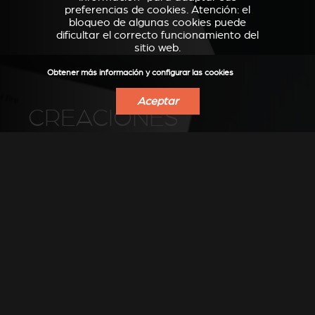
preferencias de cookies. Atención: el
bloqueo de algunas cookies puede
dificultar el correcto funcionamiento del
sitio web.
Obtener más información y configurar las cookies
Aceptar
CREACIONES
Descubra las creaciones instaladas por
nuestros distribuidores
VER LAS FOTOS EN PINTEREST