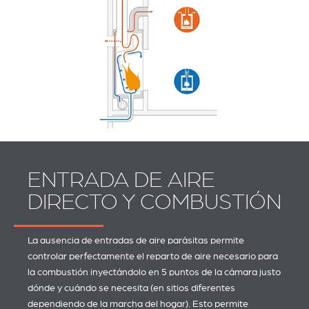
ENTRADA DE AIRE
DIRECTO Y COMBUSTIÓN
La ausencia de entradas de aire parásitas permite
controlar perfectamente el reparto de aire necesario para
la combustión inyectándolo en 5 puntos de la cámara justo
dónde y cuándo se necesita (en sitios diferentes
dependiendo de la marcha del hogar). Esto permite