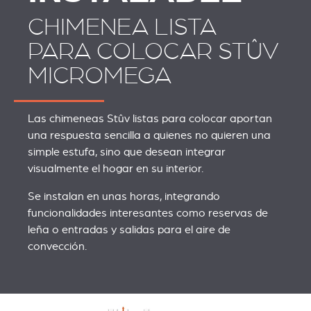
CHIMENEA LISTA
PARA COLOCAR STÛV
MICROMEGA
Las chimeneas Stûv listas para colocar aportan
una respuesta sencilla a quienes no quieren una
simple estufa, sino que desean integrar
visualmente el hogar en su interior.
Se instalan en unas horas, integrando
funcionalidades interesantes como reservas de
leña o entradas y salidas para el aire de
convección.