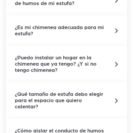
de humos de mi estufa?
¿Es mi chimenea adecuada para mi
estufa?
¿Puedo instalar un hogar en la
chimenea que ya tengo? ¿Y si no
tengo chimenea?
¿Qué tamaño de estufa debo elegir
para el espacio que quiero
calentar?
¿Cómo aislar el conducto de humos