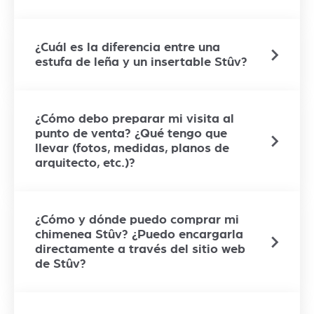
¿Cuál es la diferencia entre una
estufa de leña y un insertable Stûv?
¿Cómo debo preparar mi visita al
punto de venta? ¿Qué tengo que
llevar (fotos, medidas, planos de
arquitecto, etc.)?
¿Cómo y dónde puedo comprar mi
chimenea Stûv? ¿Puedo encargarla
directamente a través del sitio web
de Stûv?