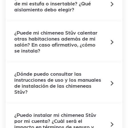
de mi estufa o insertable? ¿Qué
aislamiento debo elegir?
¿Puede mi chimenea Stûv calentar
otras habitaciones además de mi
salón? En caso afirmativo, ¿cómo
se instala?
¿Dónde puedo consultar las
instrucciones de uso y los manuales
de instalación de las chimeneas
Stûv?
¿Puedo instalar mi chimenea Stûv
por mi cuenta? ¿Cuál será el
impacto en términos de seguro y