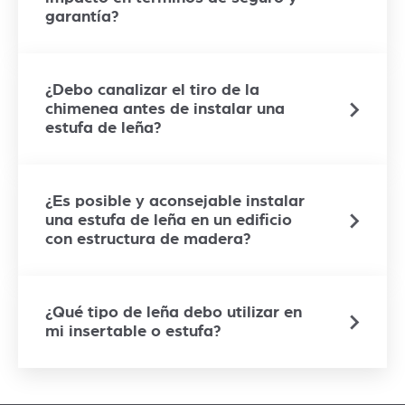
garantía?
¿Debo canalizar el tiro de la
chimenea antes de instalar una
estufa de leña?
¿Es posible y aconsejable instalar
una estufa de leña en un edificio
con estructura de madera?
¿Qué tipo de leña debo utilizar en
mi insertable o estufa?