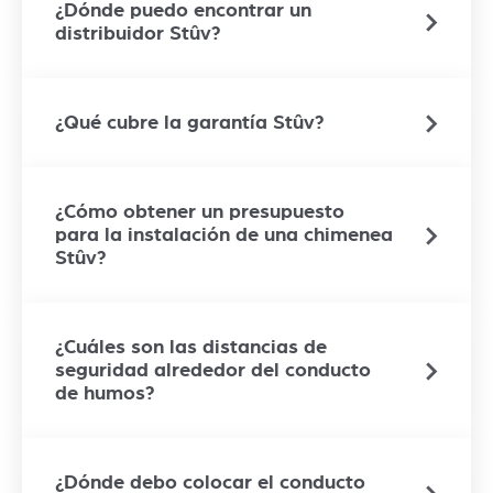
¿Dónde puedo encontrar un
distribuidor Stûv?
¿Qué cubre la garantía Stûv?
¿Cómo obtener un presupuesto
para la instalación de una chimenea
Stûv?
¿Cuáles son las distancias de
seguridad alrededor del conducto
de humos?
¿Dónde debo colocar el conducto