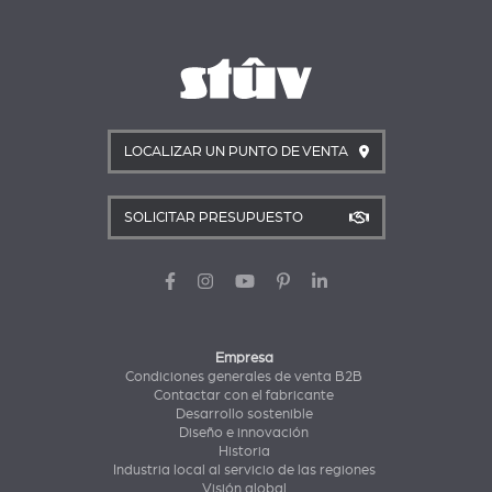
LOCALIZAR UN PUNTO DE VENTA
SOLICITAR PRESUPUESTO
Empresa
Condiciones generales de venta B2B
Contactar con el fabricante
Desarrollo sostenible
Diseño e innovación
Historia
Industria local al servicio de las regiones
Visión global