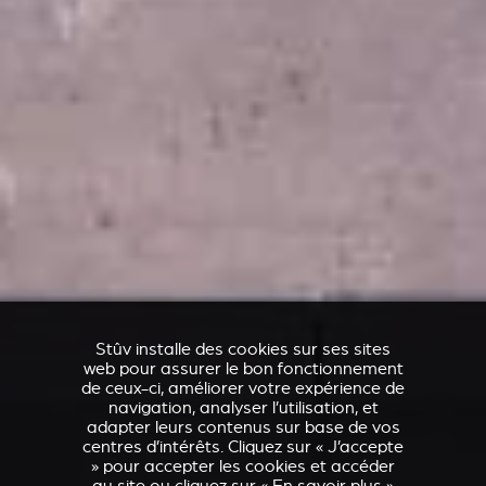
Stûv installe des cookies sur ses sites
web pour assurer le bon fonctionnement
de ceux-ci, améliorer votre expérience de
navigation, analyser l’utilisation, et
adapter leurs contenus sur base de vos
centres d’intérêts. Cliquez sur « J’accepte
» pour accepter les cookies et accéder