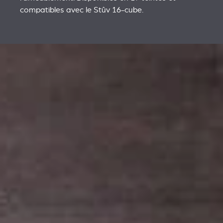
compatibles avec le Stûv 16-cube.