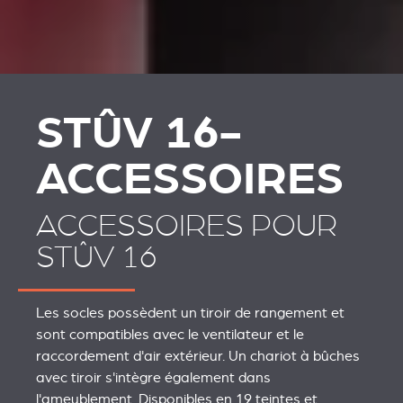
STÛV 16-
ACCESSOIRES
ACCESSOIRES POUR
STÛV 16
Les socles possèdent un tiroir de rangement et
sont compatibles avec le ventilateur et le
raccordement d'air extérieur. Un chariot à bûches
avec tiroir s'intègre également dans
l'ameublement. Disponibles en 19 teintes et