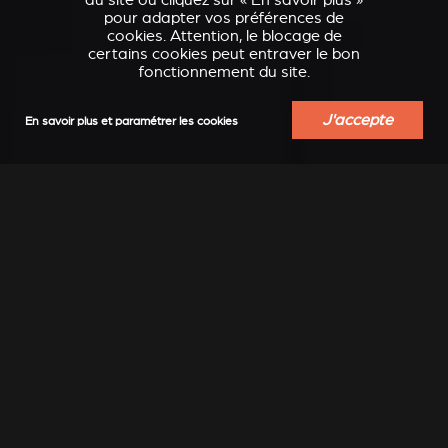
au site ou cliquez sur « En savoir plus »
pour adapter vos préférences de
cookies. Attention, le blocage de
certains cookies peut entraver le bon
fonctionnement du site.
J'accepte
En savoir plus et paramétrer les cookies