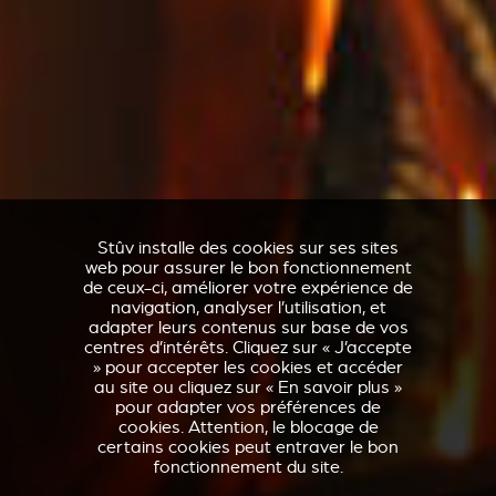
Stûv installe des cookies sur ses sites
web pour assurer le bon fonctionnement
de ceux-ci, améliorer votre expérience de
navigation, analyser l’utilisation, et
adapter leurs contenus sur base de vos
centres d’intérêts. Cliquez sur « J’accepte
» pour accepter les cookies et accéder
au site ou cliquez sur « En savoir plus »
pour adapter vos préférences de
cookies. Attention, le blocage de
certains cookies peut entraver le bon
fonctionnement du site.