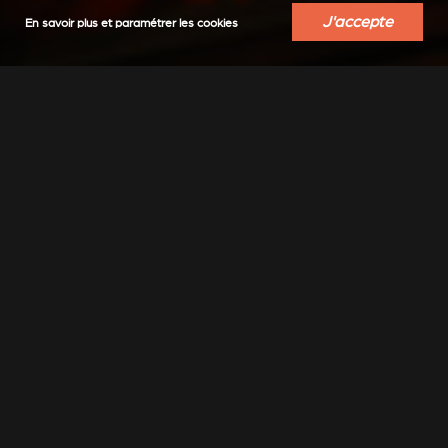
J'accepte
En savoir plus et paramétrer les cookies