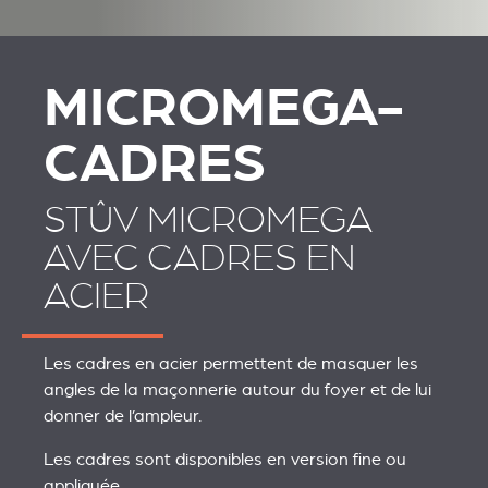
MICROMEGA-
CADRES
STÛV MICROMEGA
AVEC CADRES EN
ACIER
Les cadres en acier permettent de masquer les
angles de la maçonnerie autour du foyer et de lui
donner de l’ampleur.
Les cadres sont disponibles en version fine ou
appliquée.