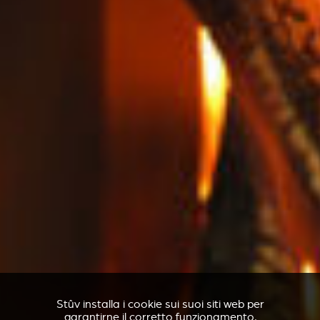
Stûv installa i cookie sui suoi siti web per
garantirne il corretto funzionamento,