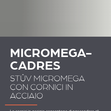
MICROMEGA-
CADRES
STÛV MICROMEGA
CON CORNICI IN
ACCIAIO