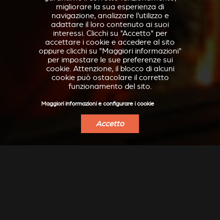
migliorare la sua esperienza di
navigazione, analizzare l'utilizzo e
adattare il loro contenuto ai suoi
interessi. Clicchi su "Accetto" per
accettare i cookie e accedere al sito
oppure clicchi su "Maggiori informazioni"
per impostare le sue preferenze sui
cookie. Attenzione, il blocco di alcuni
cookie può ostacolare il corretto
funzionamento del sito.
Maggiori informazioni e configurare i cookie
Accetto