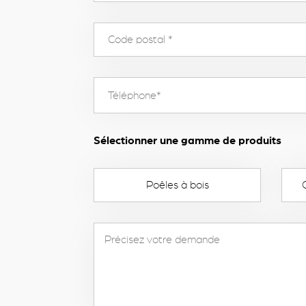
Sélectionner une gamme de produits
Poêles à bois