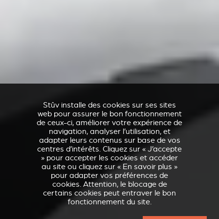
Stûv installe des cookies sur ses sites
web pour assurer le bon fonctionnement
de ceux-ci, améliorer votre expérience de
navigation, analyser l’utilisation, et
adapter leurs contenus sur base de vos
centres d’intérêts. Cliquez sur « J’accepte
» pour accepter les cookies et accéder
au site ou cliquez sur « En savoir plus »
pour adapter vos préférences de
cookies. Attention, le blocage de
certains cookies peut entraver le bon
fonctionnement du site.