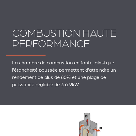
COMBUSTION HAUTE
PERFORMANCE
La chambre de combustion en fonte, ainsi que
l'étanchéïté poussée permettent d'atteindre un
rendement de plus de 80% et une plage de
puissance réglable de 3 à 9kW.