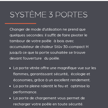
SYSTÈME 3 PORTES
Changer de mode d'utilisation ne prend que
quelques secondes: il suffit de faire pivoter le
tambour de votre poêle à bois avec
accumulateur de chaleur Stûv 30-compact H
jusqu’à ce que la porte souhaitée se trouve
devant l’ouverture du poêle.
La porte vitrée offre une magnifique vue sur les
flammes, garantissant sécurité, écologie et
économies, grâce à un excellent rendement.
La porte pleine ralentit le feu et optimise la
performance.
La porte de chargement vous permet de
recharger votre poêle en toute sécurité.