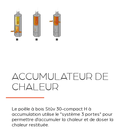
ACCUMULATEUR DE
CHALEUR
Le poêle à bois Stûv 30-compact H à
accumulation utilise le "système 3 portes" pour
permettre d'accumuler la chaleur et de doser la
chaleur restituée.