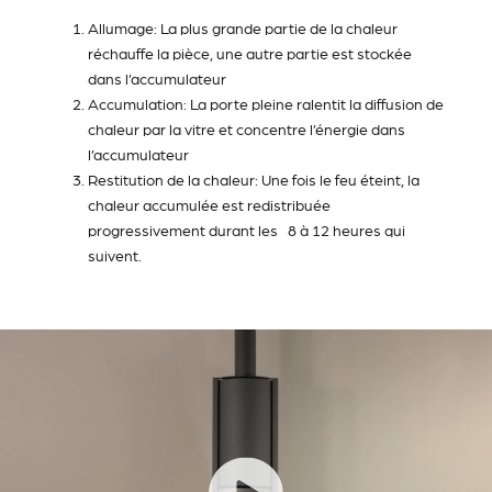
Allumage: La plus grande partie de la chaleur
réchauffe la pièce, une autre partie est stockée
dans l’accumulateur
Accumulation: La porte pleine ralentit la diffusion de
chaleur par la vitre et concentre l’énergie dans
l’accumulateur
Restitution de la chaleur: Une fois le feu éteint, la
chaleur accumulée est redistribuée
progressivement durant les 8 à 12 heures qui
suivent.