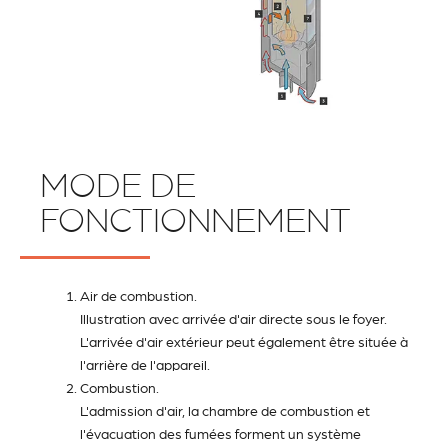
MODE DE
FONCTIONNEMENT
Air de combustion.
Illustration avec arrivée d'air directe sous le foyer.
L'arrivée d'air extérieur peut également être située à
l'arrière de l'appareil.
Combustion.
L'admission d'air, la chambre de combustion et
l'évacuation des fumées forment un système