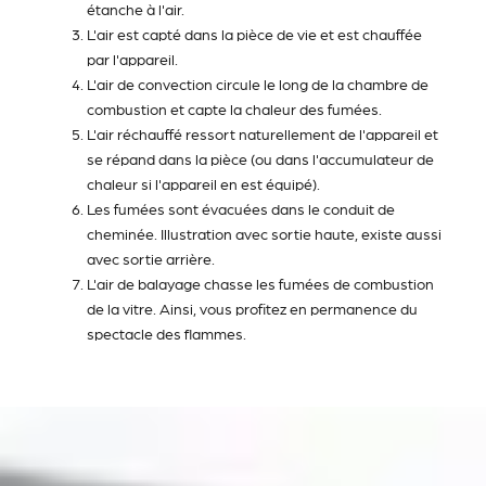
étanche à l'air.
L'air est capté dans la pièce de vie et est chauffée
par l'appareil.
L'air de convection circule le long de la chambre de
combustion et capte la chaleur des fumées.
L'air réchauffé ressort naturellement de l'appareil et
se répand dans la pièce (ou dans l'accumulateur de
chaleur si l'appareil en est équipé).
Les fumées sont évacuées dans le conduit de
cheminée. Illustration avec sortie haute, existe aussi
avec sortie arrière.
L'air de balayage chasse les fumées de combustion
de la vitre. Ainsi, vous profitez en permanence du
spectacle des flammes.