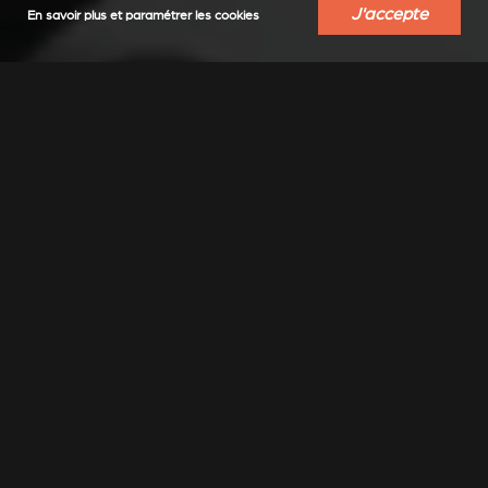
J'accepte
En savoir plus et paramétrer les cookies