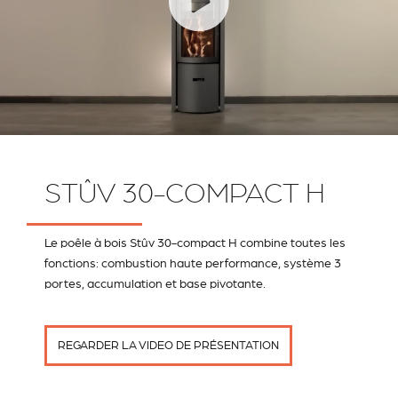
STÛV 30-COMPACT H
Le poêle à bois Stûv 30-compact H combine toutes les
fonctions: combustion haute performance, système 3
portes, accumulation et base pivotante.
REGARDER LA VIDEO DE PRÉSENTATION