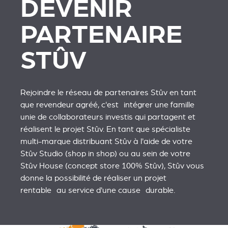
DEVENIR
PARTENAIRE
STÛV
Rejoindre le réseau de partenaires Stûv en tant
que revendeur agréé, c'est intégrer une famille
unie de collaborateurs investis qui partagent et
réalisent le projet Stûv. En tant que spécialiste
multi-marque distribuant Stûv à l'aide de votre
Stûv Studio (shop in shop) ou au sein de votre
Stûv House (concept store 100% Stûv), Stûv vous
donne la possibilité de réaliser un projet
rentable au service d'une cause durable.