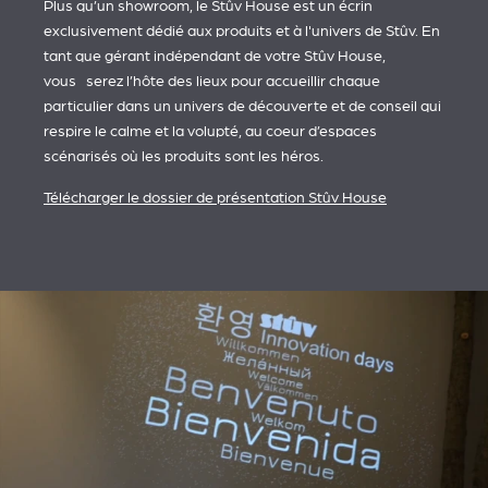
Plus qu’un showroom, le Stûv House est un écrin
exclusivement dédié aux produits et à l'univers de Stûv. En
tant que gérant indépendant de votre Stûv House,
vous serez l’hôte des lieux pour accueillir chaque
particulier dans un univers de découverte et de conseil qui
respire le calme et la volupté, au coeur d’espaces
scénarisés où les produits sont les héros.
Télécharger le dossier de présentation Stûv House