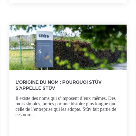
L’ORIGINE DU NOM : POURQUOI STÛV
S’APPELLE STÛV
Il existe des noms qui s’imposent d’eux-mêmes. Des
mots simples, portés par une histoire plus longue que
celle de l’entreprise qui les adopte. Stûv fait partie de
ces nom...