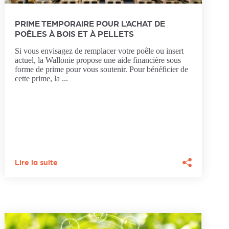
PRIME TEMPORAIRE POUR L'ACHAT DE
POÊLES À BOIS ET À PELLETS
Si vous envisagez de remplacer votre poêle ou insert
actuel, la Wallonie propose une aide financière sous
forme de prime pour vous soutenir. Pour bénéficier de
cette prime, la ...
Lire la suite