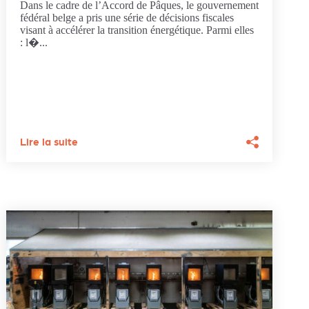
Dans le cadre de l’Accord de Pâques, le gouvernement
fédéral belge a pris une série de décisions fiscales
visant à accélérer la transition énergétique. Parmi elles
: l�...
Lire la suite