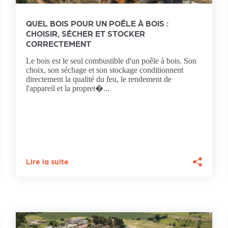
QUEL BOIS POUR UN POÊLE À BOIS :
CHOISIR, SÉCHER ET STOCKER
CORRECTEMENT
Le bois est le seul combustible d'un poêle à bois. Son
choix, son séchage et son stockage conditionnent
directement la qualité du feu, le rendement de
l'appareil et la propret�...
Lire la suite