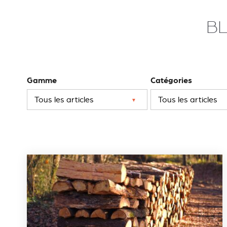
BL
Gamme
Catégories
▼