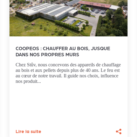
COOPEOS : CHAUFFER AU BOIS, JUSQUE
DANS NOS PROPRES MURS
Chez Stûv, nous concevons des appareils de chauffage
au bois et aux pellets depuis plus de 40 ans. Le feu est
au cœur de notre travail. Il guide nos choix, influence
nos produit...
Lire la suite