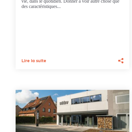
vie, dans le quotidien. Donner à voir autre chose que
des caractéristiques...
Lire la suite