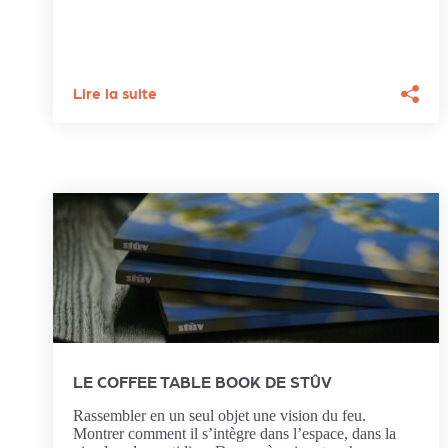
Lire la suite
LE COFFEE TABLE BOOK DE STÛV
Rassembler en un seul objet une vision du feu.
Montrer comment il s’intègre dans l’espace, dans la