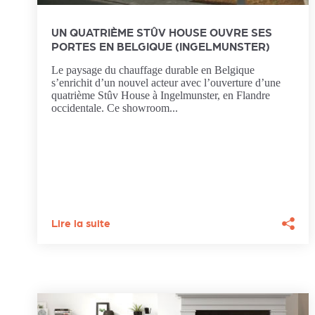
UN QUATRIÈME STÛV HOUSE OUVRE SES
PORTES EN BELGIQUE (INGELMUNSTER)
Le paysage du chauffage durable en Belgique
s’enrichit d’un nouvel acteur avec l’ouverture d’une
quatrième Stûv House à Ingelmunster, en Flandre
occidentale. Ce showroom...
Lire la suite