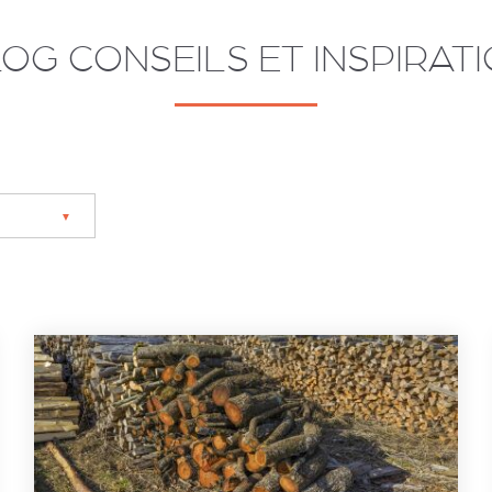
OG CONSEILS ET INSPIRAT
▼