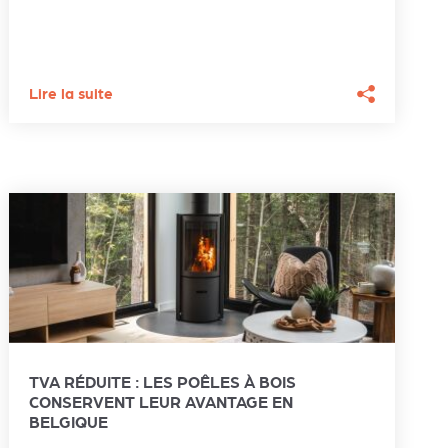
Lire la suite
TVA RÉDUITE : LES POÊLES À BOIS
CONSERVENT LEUR AVANTAGE EN
BELGIQUE