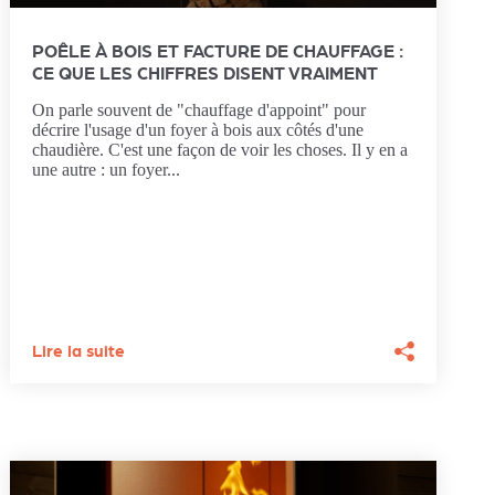
POÊLE À BOIS ET FACTURE DE CHAUFFAGE :
CE QUE LES CHIFFRES DISENT VRAIMENT
On parle souvent de "chauffage d'appoint" pour
décrire l'usage d'un foyer à bois aux côtés d'une
chaudière. C'est une façon de voir les choses. Il y en a
une autre : un foyer...
Lire la suite