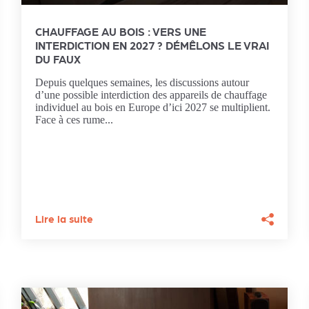
CHAUFFAGE AU BOIS : VERS UNE
INTERDICTION EN 2027 ? DÉMÊLONS LE VRAI
DU FAUX
Depuis quelques semaines, les discussions autour
d’une possible interdiction des appareils de chauffage
individuel au bois en Europe d’ici 2027 se multiplient.
Face à ces rume...
Lire la suite