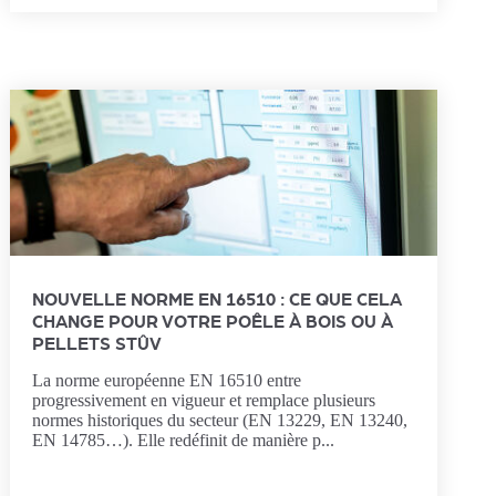
NOUVELLE NORME EN 16510 : CE QUE CELA
CHANGE POUR VOTRE POÊLE À BOIS OU À
PELLETS STÛV
La norme européenne EN 16510 entre
progressivement en vigueur et remplace plusieurs
normes historiques du secteur (EN 13229, EN 13240,
EN 14785…). Elle redéfinit de manière p...