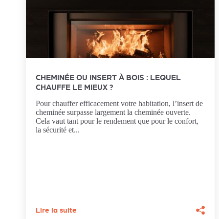
CHEMINÉE OU INSERT À BOIS : LEQUEL
CHAUFFE LE MIEUX ?
Pour chauffer efficacement votre habitation, l’insert de
cheminée surpasse largement la cheminée ouverte.
Cela vaut tant pour le rendement que pour le confort,
la sécurité et...
Lire la suite