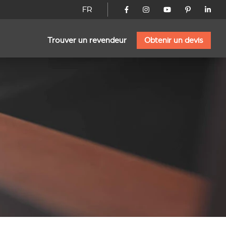
FR
Trouver un revendeur
Obtenir un devis