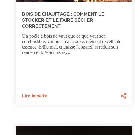
BOIS DE CHAUFFAGE : COMMENT LE
STOCKER ET LE FAIRE SÉCHER
CORRECTEMENT
Un poêle à bois ne vaut que ce que vaut son
combustible. Un bois mal stocké, même d'excellente
essence, brûle mal, encrasse l'appareil et réduit son
rendement. Voici les règ...
Lire la suite