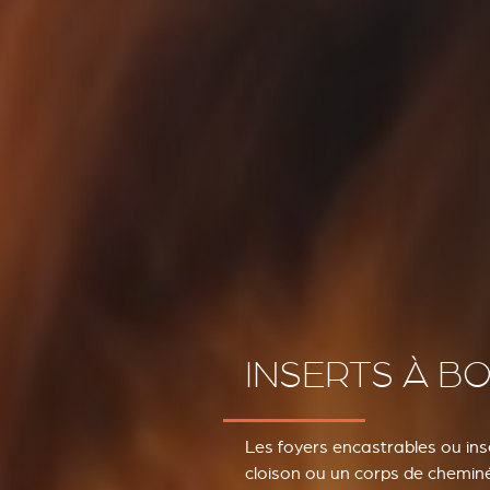
INSERTS À BO
Les foyers encastrables ou ins
cloison ou un corps de cheminée