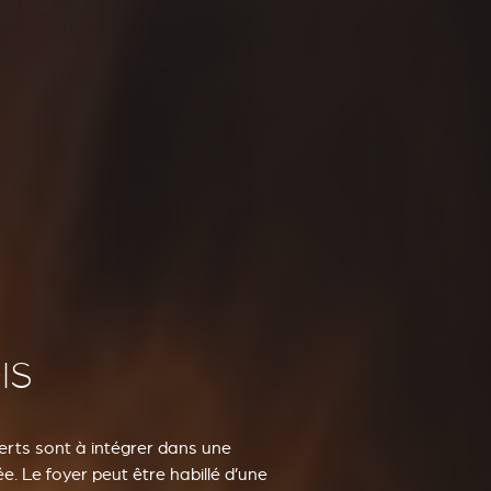
IS
erts sont à intégrer dans une
. Le foyer peut être habillé d’une