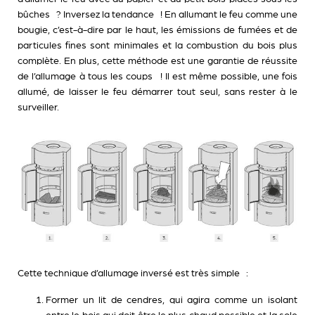
bûches ? Inversez la tendance ! En allumant le feu comme une
bougie, c’est-à-dire par le haut, les émissions de fumées et de
particules fines sont minimales et la combustion du bois plus
complète. En plus, cette méthode est une garantie de réussite
de l’allumage à tous les coups ! Il est même possible, une fois
allumé, de laisser le feu démarrer tout seul, sans rester à le
surveiller.
Cette technique d’allumage inversé est très simple :
Former un lit de cendres, qui agira comme un isolant