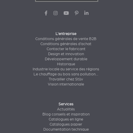
L'entreprise
Conditions générales de vente B2B
Conditions générales d’achat
Contacter le fabricant
Design et innovation
Développement durable
Historique
Industrie locale au service des régions
Le chauffage au bois sans pollution...
Travailler chez Stûv
Vision internationale
Services
Actualités
Blog conseils et inspiration
Catalogues en ligne
Catalogues papier
Documentation technique