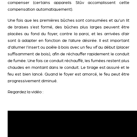
compenser (certains appareils Stûv accomplissent cette
compensation automatiquement).
Une fois que les premières bûches sont consumées et qu’un lit
de braises s’est formé, des bûches plus larges peuvent être
placées au fond du foyer, contre la paroi, et les arrivées d’air
sont à adapter en fonction de l’allure désirée. Il est important
d'allumer l’insert ou poêle à bois avec un feu vif au début (placer
suffisamment de bois), afin de réchauffer rapidement le conduit
de fumée. Une fois ce conduit réchauffé, les fumées restent plus
chaudes en montant dans le conduit. Le tirage est assuré et le
feu est bien lancé. Quand le foyer est amorcé, le feu peut être
progressivement diminué.
Regardez la vidéo :