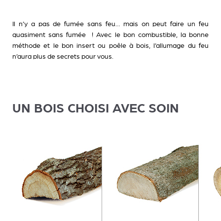
Il n’y a pas de fumée sans feu… mais on peut faire un feu
quasiment sans fumée ! Avec le bon combustible, la bonne
méthode et le bon insert ou poêle à bois, l’allumage du feu
n’aura plus de secrets pour vous.
UN BOIS CHOISI AVEC SOIN