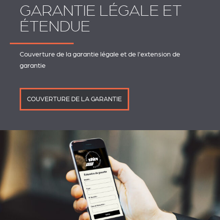
GARANTIE LÉGALE ET
ÉTENDUE
Couverture de la garantie légale et de l'extension de
garantie
COUVERTURE DE LA GARANTIE