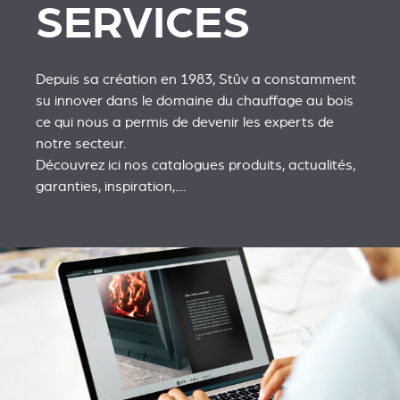
SERVICES
Depuis sa création en 1983, Stûv a constamment
su innover dans le domaine du chauffage au bois
ce qui nous a permis de devenir les experts de
notre secteur.
Découvrez ici nos catalogues produits, actualités,
garanties, inspiration,....