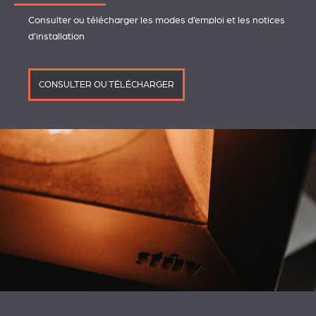
Consulter ou télécharger les modes d’emploi et les notices
d’installation
CONSULTER OU TÉLÉCHARGER