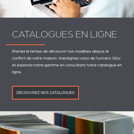
CATALOGUES EN LIGNE
Prenez le temps de découvrir nos modèles depuis le
confort de votre maison. Imprégnez-vous de l’univers Stûv
et explorez notre gamme en consultant notre catalogue en
ligne.
DÉCOUVREZ NOS CATALOGUES