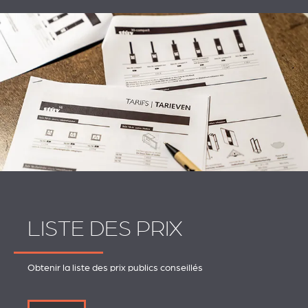
LISTE DES PRIX
Obtenir la liste des prix publics conseillés