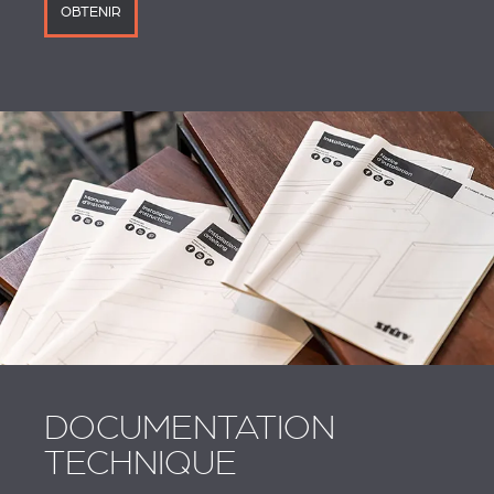
OBTENIR
DOCUMENTATION
TECHNIQUE