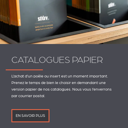
CATALOGUES PAPIER
L’achat d’un poêle ou insert est un moment important.
Prenez le temps de bien le choisir en demandant une
version papier de nos catalogues. Nous vous l’enverrons
par courrier postal.
EN SAVOIR PLUS