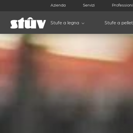
Azienda
Servizi
Professioni
Stufe a legna
Stufe a pellet