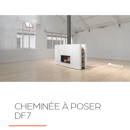
CHEMINÉE À POSER
DF7