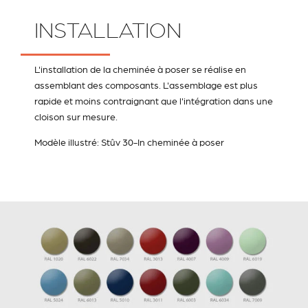
INSTALLATION
L'installation de la cheminée à poser se réalise en
assemblant des composants. L'assemblage est plus
rapide et moins contraignant que l'intégration dans une
cloison sur mesure.
Modèle illustré: Stûv 30-In cheminée à poser