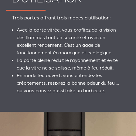
Trois portes offrant trois modes d'utilisation:
Avec la porte vitrée, vous profitez de la vision
des flammes tout en sécurité et avec un
excellent rendement. C’est un gage de
fonctionnement économique et écologique.
La porte pleine réduit le rayonnement et évite
que la vitre ne se salisse, même à feu réduit.
En mode feu ouvert, vous entendez les
crépitements, respirez la bonne odeur du feu …
ou vous pouvez aussi faire un barbecue.