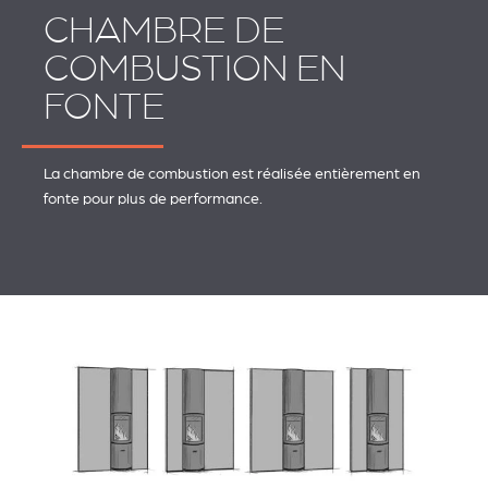
CHAMBRE DE
COMBUSTION EN
FONTE
La chambre de combustion est réalisée entièrement en
fonte pour plus de performance.