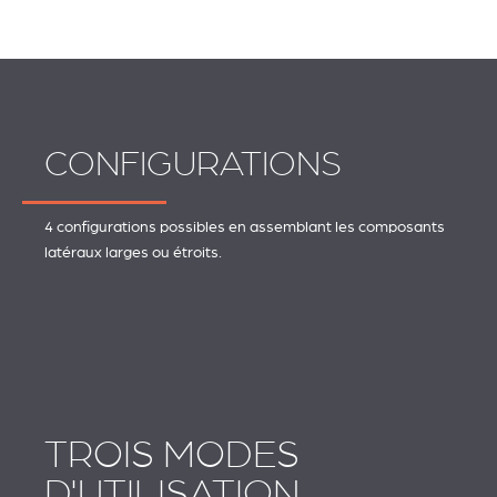
CONFIGURATIONS
4 configurations possibles en assemblant les composants
latéraux larges ou étroits.
TROIS MODES
D'UTILISATION