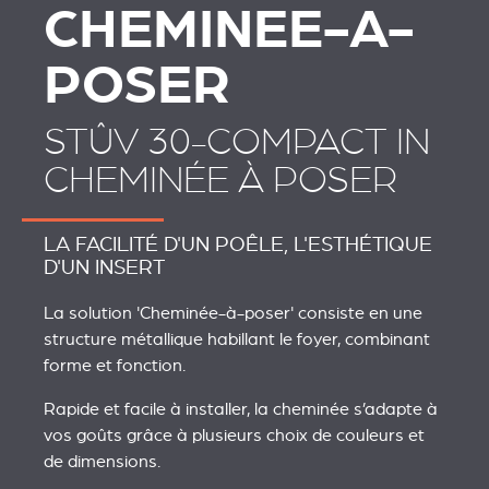
CHEMINEE-A-
POSER
STÛV 30-COMPACT IN
CHEMINÉE À POSER
LA FACILITÉ D'UN POÊLE, L'ESTHÉTIQUE
D'UN INSERT
La solution 'Cheminée-à-poser' consiste en une
structure métallique habillant le foyer, combinant
forme et fonction.
Rapide et facile à installer, la cheminée s’adapte à
vos goûts grâce à plusieurs choix de couleurs et
de dimensions.