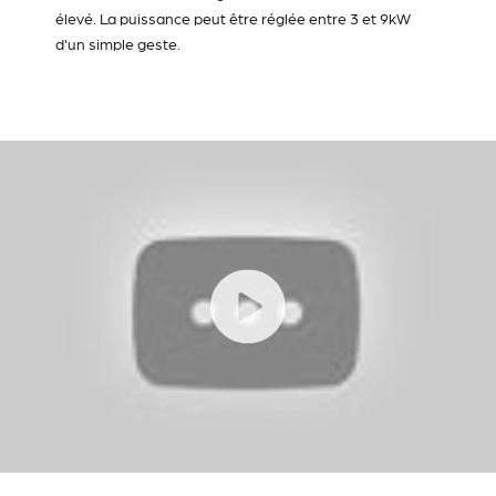
élevé. La puissance peut être réglée entre 3 et 9kW
d'un simple geste.