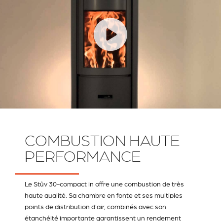
COMBUSTION HAUTE
PERFORMANCE
Le Stûv 30-compact in offre une combustion de très
haute qualité. Sa chambre en fonte et ses multiples
points de distribution d'air, combinés avec son
étanchéité importante garantissent un rendement