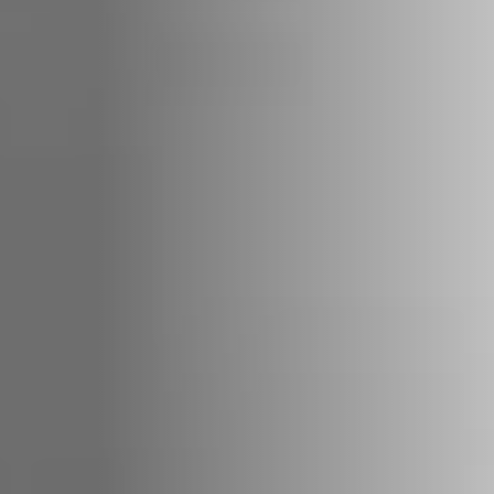
REVESTIMENTOS E
REVESTIMIENTOS Y
ACESSÓRIOS PARA
ACCESORIOS PARA