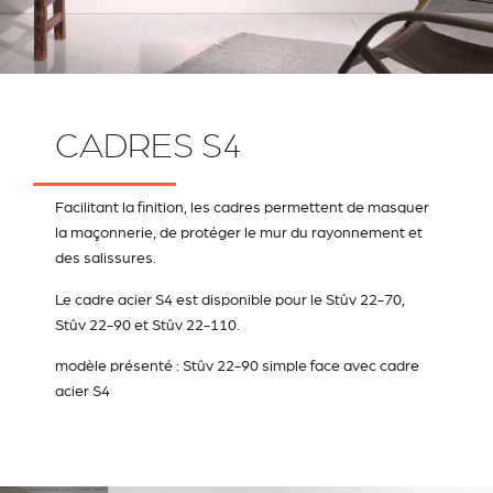
CADRES S4
Facilitant la finition, les cadres permettent de masquer
la maçonnerie, de protéger le mur du rayonnement et
des salissures.
Le cadre acier S4 est disponible pour le Stûv 22-70,
Stûv 22-90 et Stûv 22-110.
modèle présenté : Stûv 22-90 simple face avec cadre
acier S4