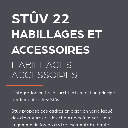
STÛV 22
STÛV 22
STÛV 22
HABILLAGES ET
ACCESSOIRES
HABILLAGES ET
ACCESSOIRES
L'intégration du feu à l'architecture est un principe
fondamental chez Stûv.
Stûv propose des cadres en acier, en verre laqué,
des devantures et des cheminées à poser pour
la gamme de foyers à vitre escamotable haute