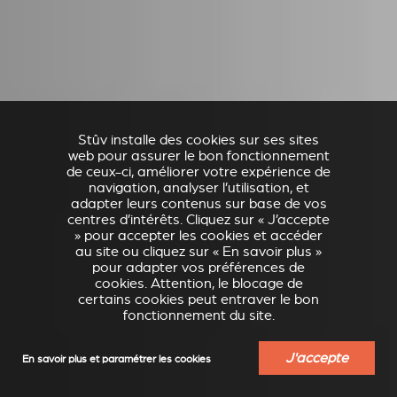
Stûv installe des cookies sur ses sites
web pour assurer le bon fonctionnement
de ceux-ci, améliorer votre expérience de
navigation, analyser l’utilisation, et
adapter leurs contenus sur base de vos
centres d’intérêts. Cliquez sur « J’accepte
» pour accepter les cookies et accéder
au site ou cliquez sur « En savoir plus »
pour adapter vos préférences de
cookies. Attention, le blocage de
certains cookies peut entraver le bon
fonctionnement du site.
J'accepte
En savoir plus et paramétrer les cookies