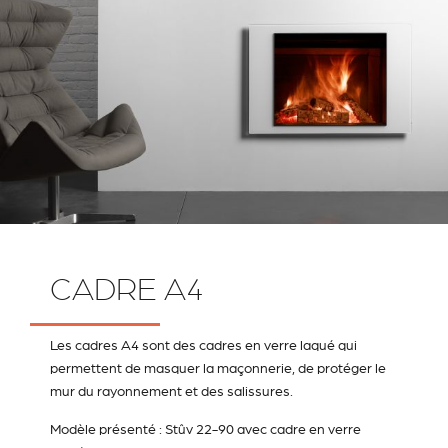
CADRE A4
Les cadres A4 sont des cadres en verre laqué qui
permettent de masquer la maçonnerie, de protéger le
mur du rayonnement et des salissures.
Modèle présenté : Stûv 22-90 avec cadre en verre