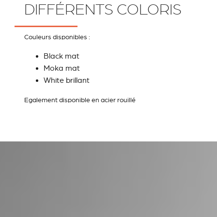
DIFFÉRENTS COLORIS
Couleurs disponibles :
Black mat
Moka mat
White brillant
Egalement disponible en acier rouillé