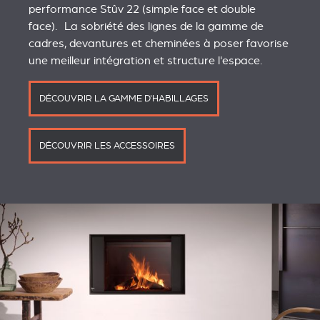
performance Stûv 22 (simple face et double
face). La sobriété des lignes de la gamme de
cadres, devantures et cheminées à poser favorise
une meilleur intégration et structure l'espace.
DÉCOUVRIR LA GAMME D'HABILLAGES
DÉCOUVRIR LES ACCESSOIRES