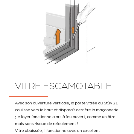
VITRE ESCAMOTABLE
Avec son ouverture verticale, la porte vitrée du Stûv 21
coulisse vers le haut et disparaît derrière la maçonnerie
; le foyer fonctionne alors à feu ouvert, comme un âtre…
mais sans risque de refoulement !
Vitre abaissée, il fonctionne avec un excellent