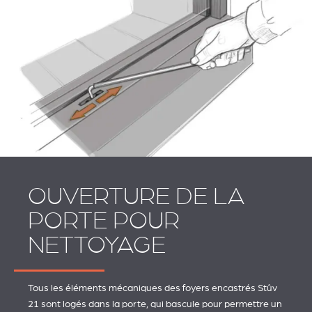
OUVERTURE DE LA
PORTE POUR
NETTOYAGE
Tous les éléments mécaniques des foyers encastrés Stûv
21 sont logés dans la porte, qui bascule pour permettre un