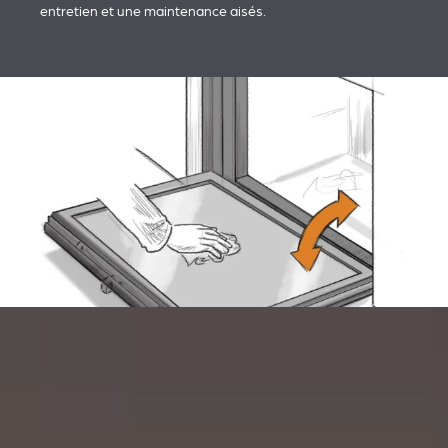
entretien et une maintenance aisés.