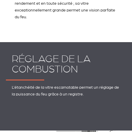
rendement et en toute sécurité ; sa vitre
exceptionnellement grande permet une vision parfaite
du feu.
RÉGLAGE DE LA
COMBUSTION
L'étanchéité de la vitre escamotable permet un réglage de
la puissance du feu grâce à un registre.