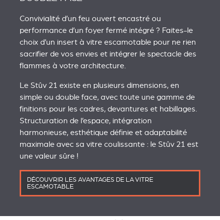
Convivialité d’un feu ouvert encastré ou
performance d’un foyer fermé intégré ? Faites-le
choix d’un insert à vitre escamotable pour ne rien
sacrifier de vos envies et intégrer le spectacle des
flammes à votre architecture.
Le Stûv 21 existe en plusieurs dimensions, en
simple ou double face, avec toute une gamme de
finitions pour les cadres, devantures et habillages.
Structuration de l’espace, intégration
harmonieuse, esthétique définie et adaptabilité
maximale avec sa vitre coulissante : le Stûv 21 est
une valeur sûre !
DÉCOUVRIR LES AVANTAGES DE LA VITRE
ESCAMOTABLE