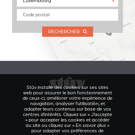
▼
RECHERCHER
Stûv installe des cookies sur ses sites
web pour assurer le bon fonctionnement
de ceux-ci, améliorer votre expérience de
TROUVER UN REVENDEUR
navigation, analyser l’utilisation, et
adapter leurs contenus sur base de vos
centres d’intérêts. Cliquez sur « J’accepte
» pour accepter les cookies et accéder
OBTENIR UN DEVIS
au site ou cliquez sur « En savoir plus »
pour adapter vos préférences de