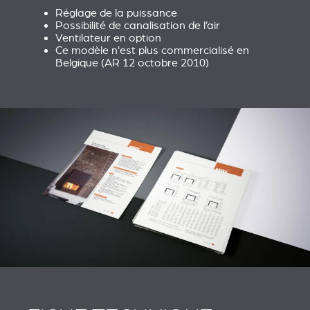
Réglage de la puissance
Possibilité de canalisation de l’air
Ventilateur en option
Ce modèle n'est plus commercialisé en
Belgique (AR 12 octobre 2010)