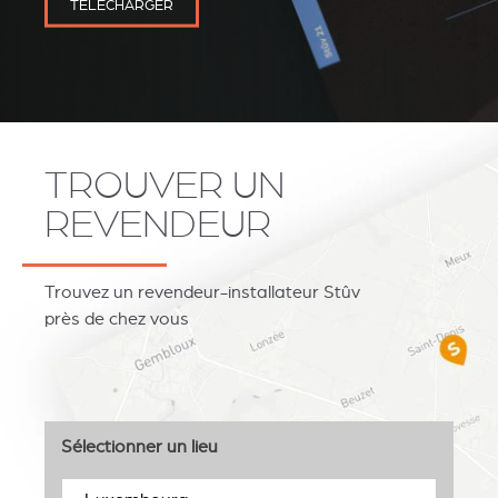
TÉLÉCHARGER
TROUVER UN
REVENDEUR
Trouvez un revendeur-installateur Stûv
près de chez vous
Sélectionner un lieu