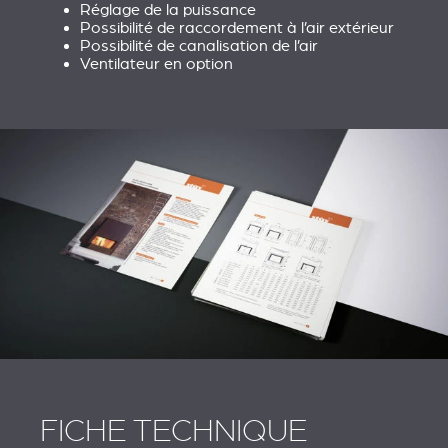
Réglage de la puissance
Possibilité de raccordement à l’air extérieur
Possibilité de canalisation de l’air
Ventilateur en option
FICHE TECHNIQUE