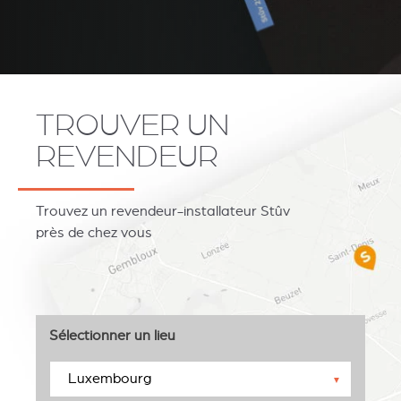
TROUVER UN
REVENDEUR
Trouvez un revendeur-installateur Stûv
près de chez vous
Sélectionner un lieu
▼