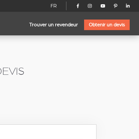
FR
Trouver un revendeur
Obtenir un devis
EVIS