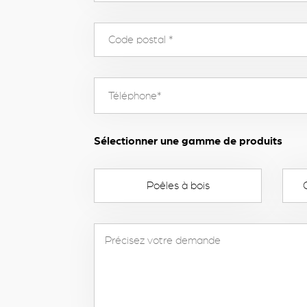
Sélectionner une gamme de produits
Poêles à bois