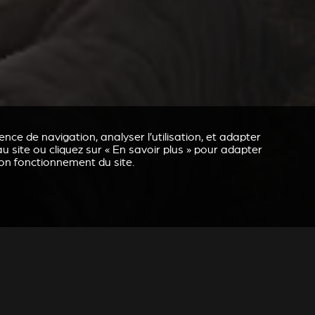
nce de navigation, analyser l’utilisation, et adapter
u site ou cliquez sur « En savoir plus » pour adapter
bon fonctionnement du site.