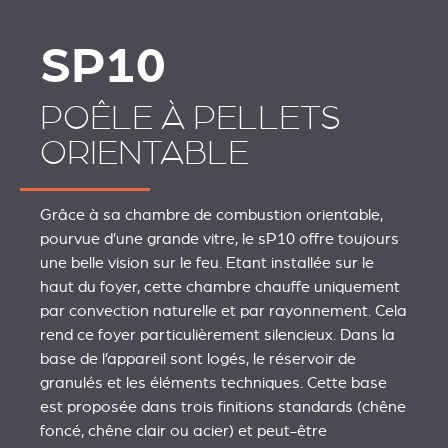
SP10
POÊLE À PELLETS
ORIENTABLE
Grâce à sa chambre de combustion orientable,
pourvue d’une grande vitre, le sP10 offre toujours
une belle vision sur le feu. Etant installée sur le
haut du foyer, cette chambre chauffe uniquement
par convection naturelle et par rayonnement. Cela
rend ce foyer particulièrement silencieux. Dans la
base de l’appareil sont logés, le réservoir de
granulés et les éléments techniques. Cette base
est proposée dans trois finitions standards (chêne
foncé, chêne clair ou acier) et peut-être