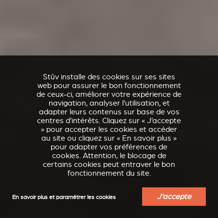
Stûv installe des cookies sur ses sites
web pour assurer le bon fonctionnement
de ceux-ci, améliorer votre expérience de
navigation, analyser l’utilisation, et
adapter leurs contenus sur base de vos
centres d’intérêts. Cliquez sur « J’accepte
» pour accepter les cookies et accéder
au site ou cliquez sur « En savoir plus »
pour adapter vos préférences de
cookies. Attention, le blocage de
certains cookies peut entraver le bon
fonctionnement du site.
J'accepte
En savoir plus et paramétrer les cookies