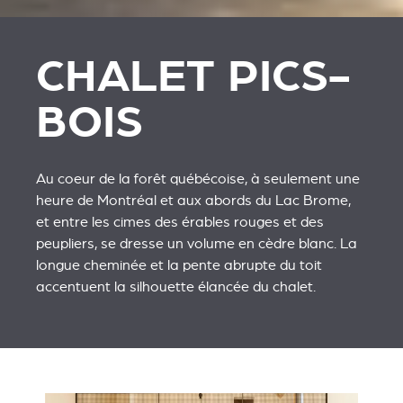
CHALET PICS-
BOIS
Au coeur de la forêt québécoise, à seulement une
heure de Montréal et aux abords du Lac Brome,
et entre les cimes des érables rouges et des
peupliers, se dresse un volume en cèdre blanc. La
longue cheminée et la pente abrupte du toit
accentuent la silhouette élancée du chalet.