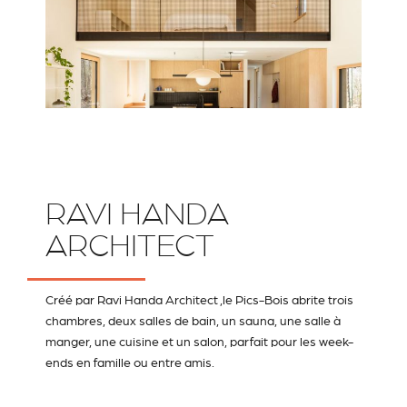
RAVI HANDA
ARCHITECT
Créé par
Ravi Handa Architect
,le Pics-Bois abrite trois
chambres, deux salles de bain, un sauna, une salle à
manger, une cuisine et un salon, parfait pour les week-
ends en famille ou entre amis.