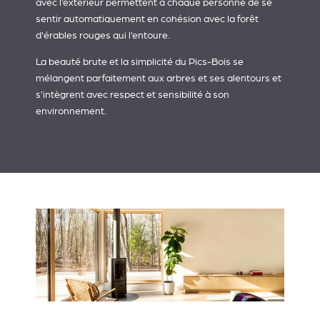
avec l’extérieur permettent à chaque personne de se
sentir automatiquement en cohésion avec la forêt
d'érables rouges qui l’entoure.
La beauté brute et la simplicité du Pics-Bois se
mélangent parfaitement aux arbres et ses alentours et
s’intègrent avec respect et sensibilité à son
environnement.