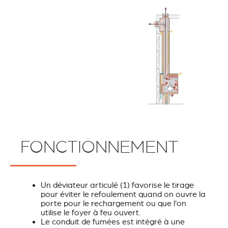
FONCTIONNEMENT
Un déviateur articulé
(1)
favorise le tirage
pour éviter le refoulement quand on ouvre la
porte pour le rechargement ou que l'on
utilise le foyer à feu ouvert.
Le conduit de fumées est intégré à une