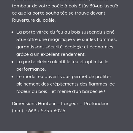
tambour de votre poêle à bois Stûv 30-up jusqu’à
ce que la porte souhaitée se trouve devant
l’ouverture du poêle.
La porte vitrée du feu au bois suspendu signé
Stûv offre une magnifique vue sur les flammes,
garantissant sécurité, écologie et économies,
grâce à un excellent rendement.
La porte pleine ralentit le feu et optimise la
performance.
Le mode feu ouvert vous permet de profiter
pleinement des crépitements des flammes, de
l’odeur du bois… et même d’un barbecue !
Dimensions Hauteur – Largeur – Profondeur
(mm) : 669 x 575 x 602,5