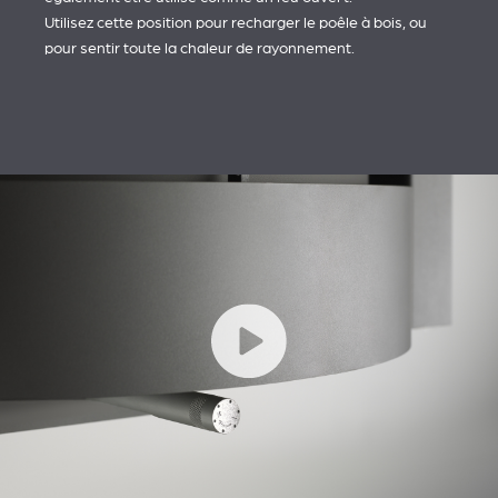
Utilisez cette position pour recharger le poêle à bois, ou
pour sentir toute la chaleur de rayonnement.