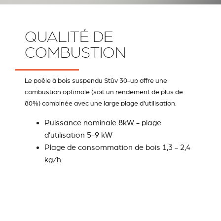
QUALITÉ DE
COMBUSTION
Le poêle à bois suspendu Stûv 30-up offre une
combustion optimale (soit un rendement de plus de
80%) combinée avec une large plage d'utilisation.
Puissance nominale 8kW - plage
d’utilisation 5-9 kW
Plage de consommation de bois 1,3 - 2,4
kg/h