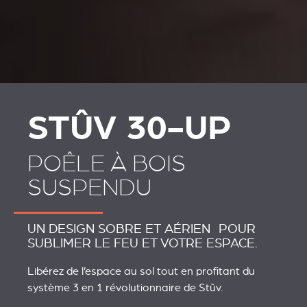
STÛV 30-UP
POÊLE À BOIS
SUSPENDU
UN DESIGN SOBRE ET AÉRIEN POUR
SUBLIMER LE FEU ET VOTRE ESPACE.
Libérez de l’espace au sol tout en profitant du
système 3 en 1 révolutionnaire de Stûv.