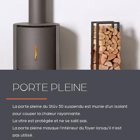
PORTE PLEINE
La porte pleine du Stûv 30 suspendu est munie d'un isolant
pour couper la chaleur rayonnante.
La vitre est protégée et ne se salit pas.
La porte pleine masque l'intérieur du foyer lorsqu'il n'est
pas utilisé.