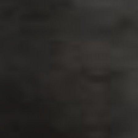
PLAATSKLARE