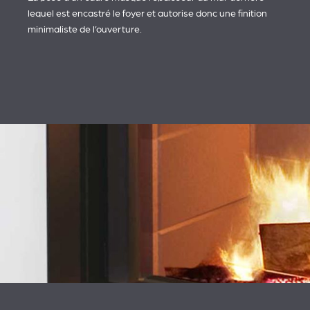
lequel est encastré le foyer et autorise donc une finition
minimaliste de l’ouverture.