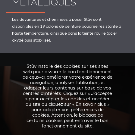
MÉTALLIQUES
Les devantures et cheminées à poser Stûv sont
disponibles en 19 coloris de peinture poudrée résistante à
haute température, ainsi que dans la teinte rouille (acier
oxydé puis stabilisé).
Stûv installe des cookies sur ses sites
web pour assurer le bon fonctionnement
de ceux-ci, améliorer votre expérience de
navigation, analyser l’utilisation, et
adapter leurs contenus sur base de vos
centres d’intérêts. Cliquez sur « J’accepte
» pour accepter les cookies et accéder
au site ou cliquez sur « En savoir plus »
pour adapter vos préférences de
cookies. Attention, le blocage de
certains cookies peut entraver le bon
fonctionnement du site.