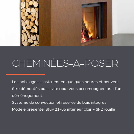
CHEMINÉES-À-POSER
Les habillages s’installent en quelques heures et peuvent
être démontés aussi vite pour vous accompagner lors d’un
déménagement.
Système de convection et réserve de bois intégrés
Modèle présenté: Stûv 21-85 intérieur clair + SF2 rouille