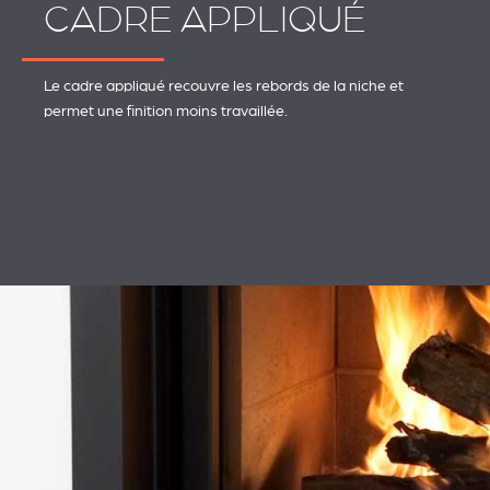
CADRE APPLIQUÉ
Le cadre appliqué recouvre les rebords de la niche et
permet une finition moins travaillée.