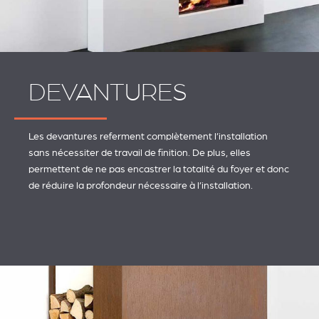
DEVANTURES
Les devantures referment complètement l’installation
sans nécessiter de travail de finition. De plus, elles
permettent de ne pas encastrer la totalité du foyer et donc
de réduire la profondeur nécessaire à l’installation.