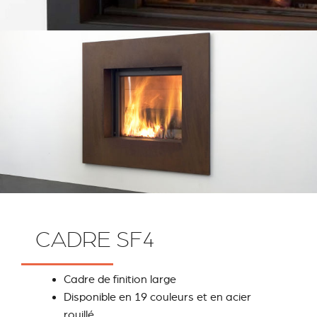
CADRE SF4
Cadre de finition large
Disponible en 19 couleurs et en acier
rouillé