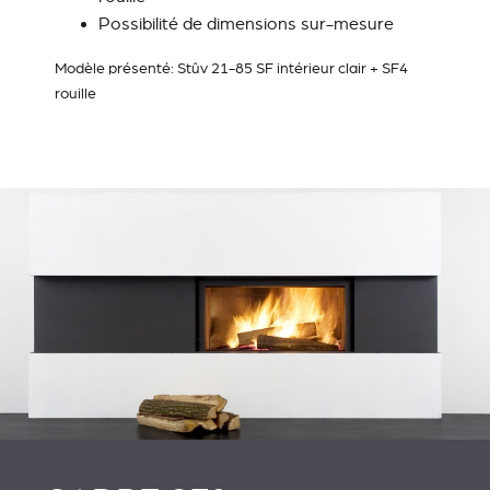
Possibilité de dimensions sur-mesure
Modèle présenté: Stûv 21-85 SF intérieur clair + SF4
rouille