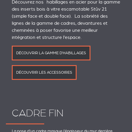
Découvrez nos habillages en acier pour la gamme
des inserts bois à vitre escamotable Stûv 21
(simple face et double face). La sobriété des
lignes de la gamme de cadres, devantures et
cheminées à poser favorise une meilleur
intégration et structure l'espace.
DÉCOUVRIR LA GAMME D'HABILLAGES
DÉCOUVRIR LES ACCESSOIRES
CADRE FIN
La pose d’un cadre masque l’épaisseur du mur derrière