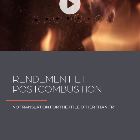
RENDEMENT ET
POSTCOMBUSTION
NO TRANSLATION FOR THE TITLE OTHER THAN FR