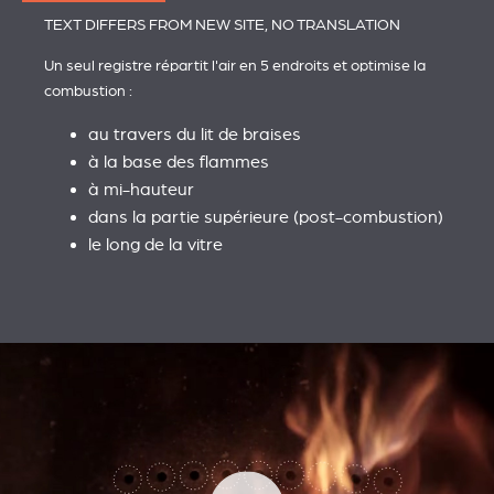
TEXT DIFFERS FROM NEW SITE, NO TRANSLATION
Un seul registre répartit l'air en 5 endroits et optimise la
combustion :
au travers du lit de braises
à la base des flammes
à mi-hauteur
dans la partie supérieure (post-combustion)
le long de la vitre