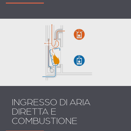
INGRESSO DI ARIA
DIRETTA E
COMBUSTIONE