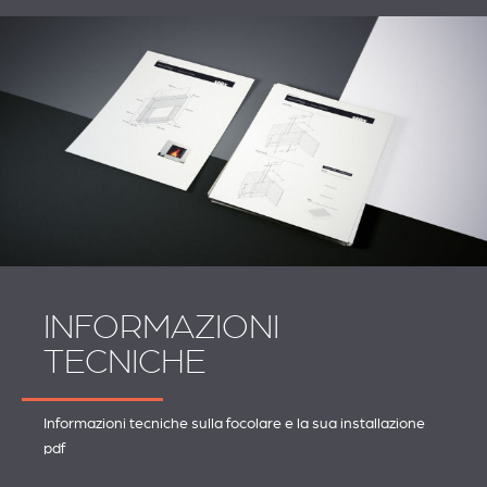
INFORMAZIONI
TECNICHE
Informazioni tecniche sulla focolare e la sua installazione
pdf