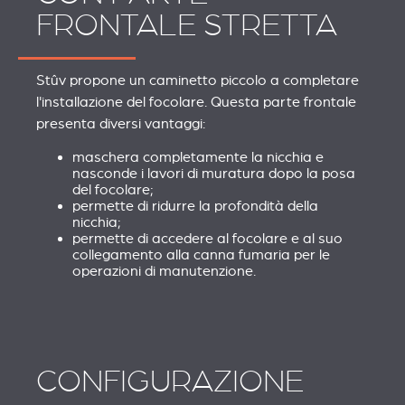
FRONTALE STRETTA
Stûv propone un caminetto piccolo a completare
l'installazione del focolare. Questa parte frontale
presenta diversi vantaggi:
maschera completamente la nicchia e
nasconde i lavori di muratura dopo la posa
del focolare;
permette di ridurre la profondità della
nicchia;
permette di accedere al focolare e al suo
collegamento alla canna fumaria per le
operazioni di manutenzione.
CONFIGURAZIONE