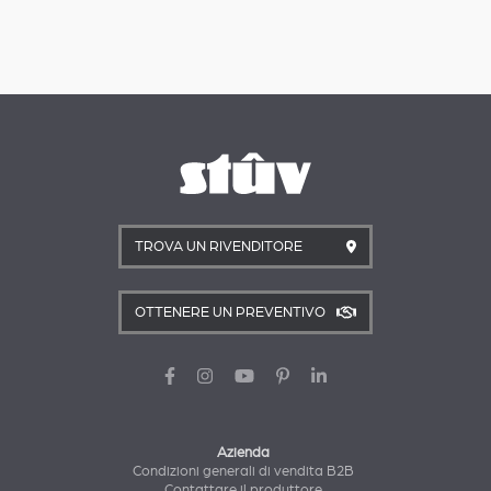
TROVA UN RIVENDITORE
OTTENERE UN PREVENTIVO
Azienda
Condizioni generali di vendita B2B
Contattare il produttore