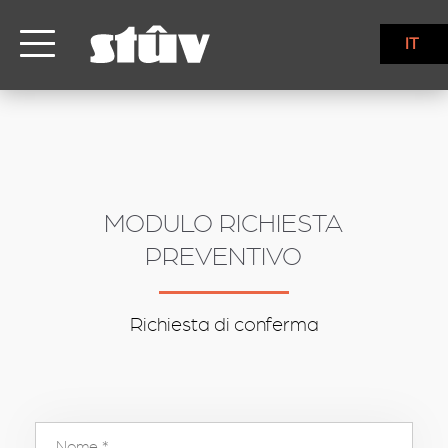
inbound
IT
MODULO RICHIESTA
PREVENTIVO
Richiesta di conferma