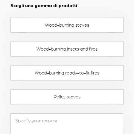
Scegli una gamma di prodotti
Wood-burning stoves
Wood-burning insets and fires
Wood-burning ready-to-fit fires
Pellet stoves