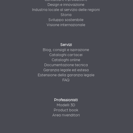
Design e innovazione
Industria locale al servizio delle regioni
Storia
Sviluppo sostenibile
Visione internazionale
Servizi
Blog, consigli e ispirazione
Cataloghi cartacei
Cataloghi online
Documentazione tecnica
Garanzia legale ed estesa
Estensione della garanzia legale
FAQ
Professionisti
Modelli 3D
Product book
Area rivenditori