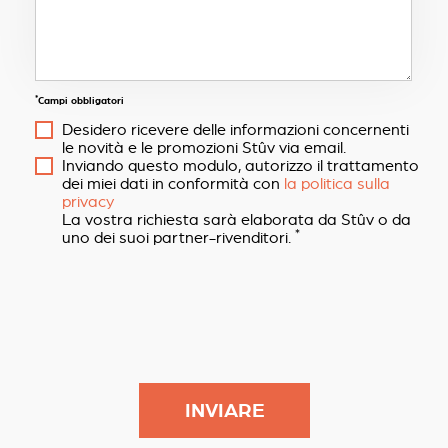
*
Campi obbligatori
Desidero ricevere delle informazioni concernenti
le novità e le promozioni Stûv via email.
Inviando questo modulo, autorizzo il trattamento
dei miei dati in conformità con
la politica sulla
privacy
La vostra richiesta sarà elaborata da Stûv o da
*
uno dei suoi partner-rivenditori.