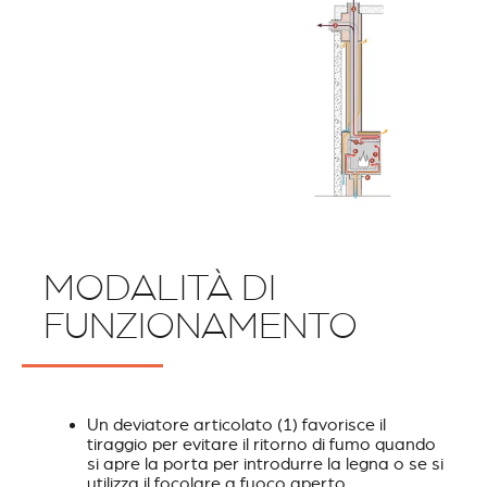
MODALITÀ DI
FUNZIONAMENTO
Un deviatore articolato (1) favorisce il
tiraggio per evitare il ritorno di fumo quando
si apre la porta per introdurre la legna o se si
utilizza il focolare a fuoco aperto.