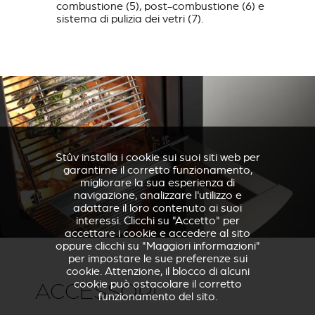
combustione (5), post-combustione (6) e
sistema di pulizia dei vetri (7).
Stûv installa i cookie sui suoi siti web per
garantirne il corretto funzionamento,
migliorare la sua esperienza di
navigazione, analizzare l'utilizzo e
adattare il loro contenuto ai suoi
interessi. Clicchi su "Accetto" per
accettare i cookie e accedere al sito
oppure clicchi su "Maggiori informazioni"
per impostare le sue preferenze sui
cookie. Attenzione, il blocco di alcuni
cookie può ostacolare il corretto
ACCESSORI
funzionamento del sito.