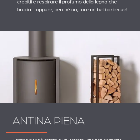
crepitii e respirare il profumo della legna che
brucia… oppure, perché no, fare un bel barbecue!
ANTINA PIENA