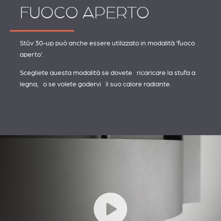
FUOCO APERTO
Stûv 30-up può anche essere utilizzato in modalità 'fuoco
aperto'.
Scegliete questa modalità se dovete ricaricare la stufa a
legna, o se volete godervi il suo calore radiante.