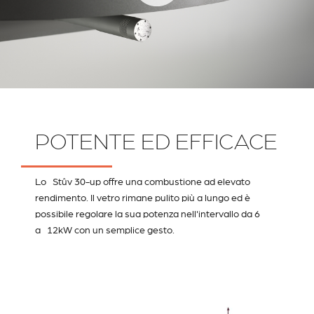
POTENTE ED EFFICACE
Lo Stûv 30-up offre una combustione ad elevato
rendimento. Il vetro rimane pulito più a lungo ed è
possibile regolare la sua potenza nell'intervallo da 6
a 12kW con un semplice gesto.