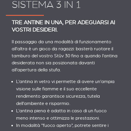
SISTEMA 3 IN 1
TRE ANTINE IN UNA, PER ADEGUARSI AI
VOSTRI DESIDERI.
Il passaggio da una modalità di funzionamento
all'altra è un gioco da ragazzi: basterà ruotare il
tamburo del vostro Stûv 30 fino a quando l'antina
desiderata non sia posizionata davanti
all'apertura della stufa.
L'antina in vetro vi permette di avere un'ampia
visione sulle fiamme e il suo eccellente
rendimento garantisce sicurezza, tutela
dell'ambiente e risparmio.
L'antina piena è adatta in caso di un fuoco
meno intenso e ottimizza le prestazioni.
In modalità "fuoco aperto", potrete sentire i