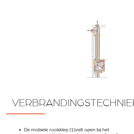
VERBRANDINGSTECHNIE
De mobiele rookklep (1)valt open bij het