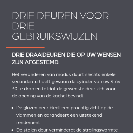
DRIE DEUREN VOOR
DRIE
GEBRUIKSWIJZEN
DRIE DRAAIDEUREN DIE OP UW WENSEN
ZIJN AFGESTEMD.
Het veranderen van modus duurt slechts enkele
seconden: u hoeft gewoon de cylinder van uw Stûv
30 te draaien totdat de gewenste deur zich voor
de opening van de kachel bevindt.
De glazen deur biedt een prachtig zicht op de
vlammen en garandeert een uitstekend
rendement.
De stalen deur verminderdt de stralingswarmte