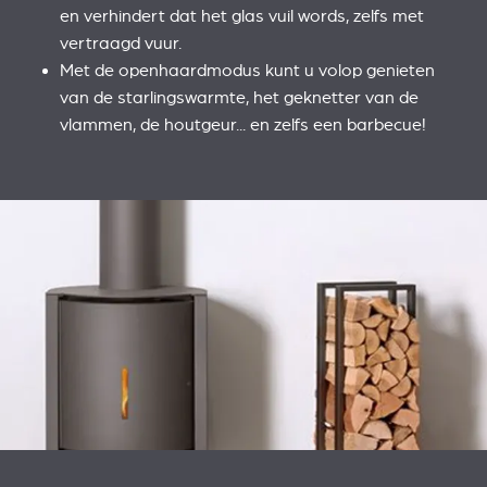
en verhindert dat het glas vuil words, zelfs met
vertraagd vuur.
Met de openhaardmodus kunt u volop genieten
van de starlingswarmte, het geknetter van de
vlammen, de houtgeur... en zelfs een barbecue!