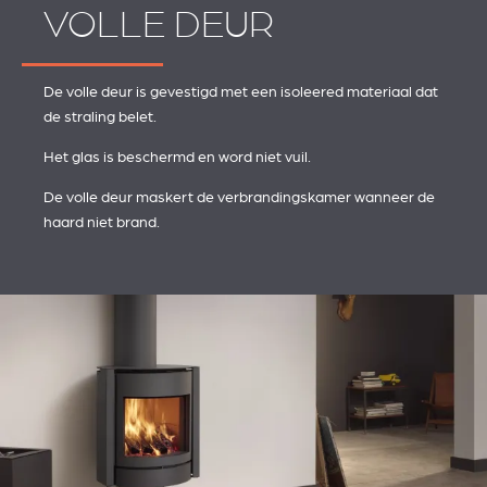
VOLLE DEUR
De volle deur is gevestigd met een isoleered materiaal dat
de straling belet.
Het glas is beschermd en word niet vuil.
De volle deur maskert de verbrandingskamer wanneer de
haard niet brand.