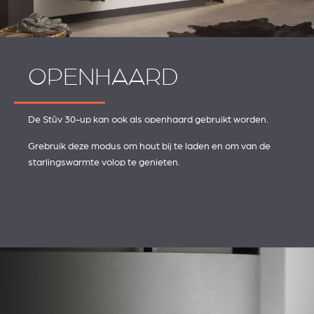
OPENHAARD
De Stûv 30-up kan ook als openhaard gebruikt worden.
Grebruik deze modus om hout bij te laden en om van de
starlingswarmte volop te genieten.