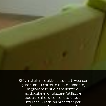
Stûv installa i cookie sui suoi siti web per
garantirne il corretto funzionamento,
migliorare la sua esperienza di
navigazione, analizzare l'utilizzo e
adattare il loro contenuto ai suoi
interessi. Clicchi su "Accetto" per