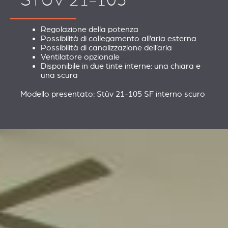
Regolazione della potenza
Possibilità di collegamento all’aria esterna
Possibilità di canalizzazione dell’aria
Ventilatore opzionale
Disponibile in due tinte interne: una chiara e
una scura
Modello presentato: Stûv 21-105 SF interno scuro