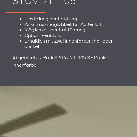
STÛV 21-105
Einstellung der Leistung
Anschlussmöglichkeit für Außenluft
Möglichkeit der Luftführung
Option: Ventilator
Erhältlich mit zwei Innenfarben: hell oder
dunkel
Abgebildetes Modell: Stûv 21-105 SF Dunkle
Innenfarbe