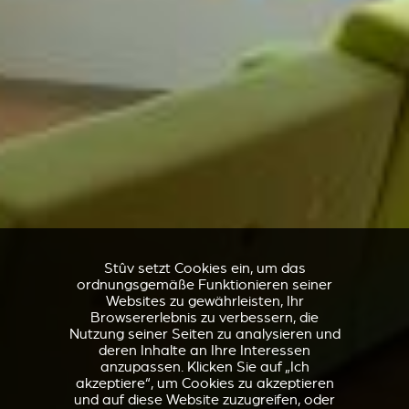
Stûv setzt Cookies ein, um das
ordnungsgemäße Funktionieren seiner
Websites zu gewährleisten, Ihr
Browsererlebnis zu verbessern, die
Nutzung seiner Seiten zu analysieren und
deren Inhalte an Ihre Interessen
anzupassen. Klicken Sie auf „Ich
akzeptiere“, um Cookies zu akzeptieren
und auf diese Website zuzugreifen, oder