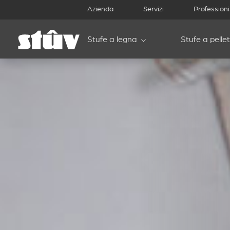
Azienda
Servizi
Professioni
Stufe a legna
Stufe a pellet