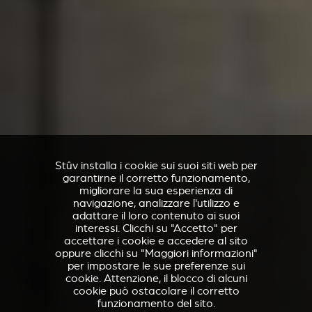
Stûv installa i cookie sui suoi siti web per
garantirne il corretto funzionamento,
migliorare la sua esperienza di
navigazione, analizzare l'utilizzo e
adattare il loro contenuto ai suoi
interessi. Clicchi su "Accetto" per
accettare i cookie e accedere al sito
oppure clicchi su "Maggiori informazioni"
per impostare le sue preferenze sui
cookie. Attenzione, il blocco di alcuni
cookie può ostacolare il corretto
funzionamento del sito.