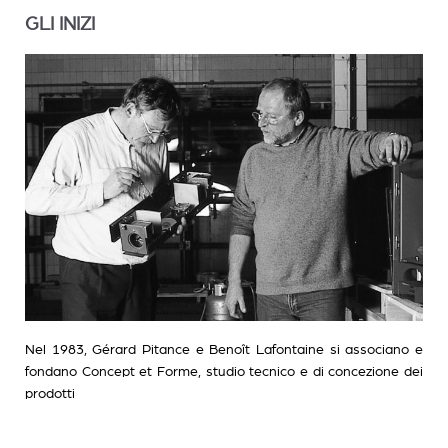
GLI INIZI
Nel 1983, Gérard Pitance e Benoît Lafontaine si associano e
fondano Concept et Forme, studio tecnico e di concezione dei
prodotti