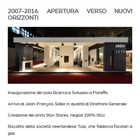
2007-2016: APERTURA VERSO NUOVI
ORIZZONTI
Inaugurazione del polo Ricerca e Sviluppo a Floreffe
Arrivo di Jean-François Sidler in qualità di Direttore Generale
Creazione dei primi Stûv Stores, negozi 100% Stûv
Riscatto della società neerlandese Tulp, che fabbrica focolari a
gas