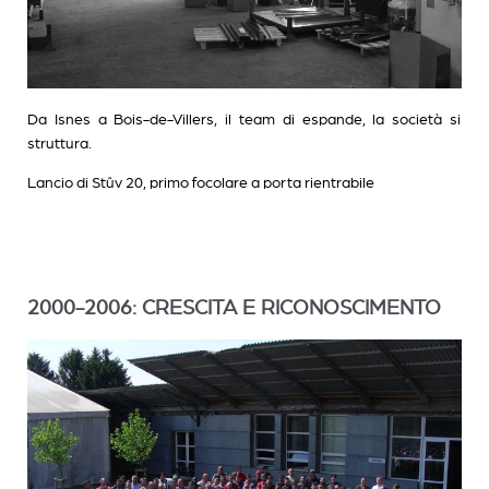
Da Isnes a Bois-de-Villers, il team di espande, la società si
struttura.
Lancio di Stûv 20, primo focolare a porta rientrabile
2000-2006: CRESCITA E RICONOSCIMENTO