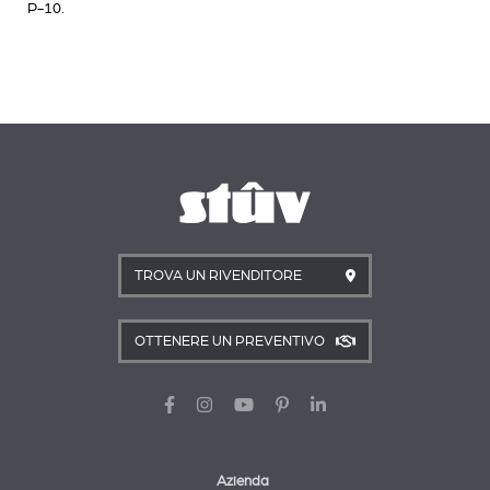
P-10.
TROVA UN RIVENDITORE
OTTENERE UN PREVENTIVO
Azienda