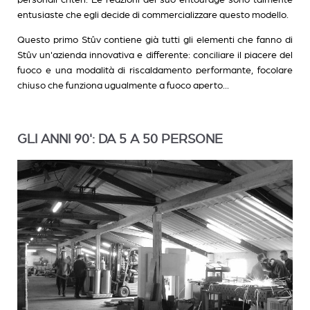
entusiaste che egli decide di commercializzare questo modello.
Questo primo Stûv contiene già tutti gli elementi che fanno di
Stûv un'azienda innovativa e differente: conciliare il piacere del
fuoco e una modalità di riscaldamento performante, focolare
chiuso che funziona ugualmente a fuoco aperto...
GLI ANNI 90': DA 5 A 50 PERSONE