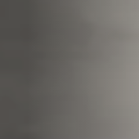
REVESTIMENTOS E
REVESTIMIENTOS Y