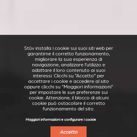
Stûv installa i cookie sui suoi siti web per
garantirne il corretto funzionamento,
migliorare la sua esperienza di
navigazione, analizzare l'utilizzo e
adattare il loro contenuto ai suoi
interessi. Clicchi su "Accetto" per
accettare i cookie e accedere al sito
oppure clicchi su "Maggiori informazioni"
per impostare le sue preferenze sui
cookie. Attenzione, il blocco di alcuni
cookie può ostacolare il corretto
funzionamento del sito.
Maggiori informazioni e configurare i cookie
Accetto