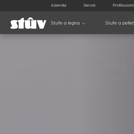
Azienda
Servizi
Professioni
Stufe a legna
Stufe a pellet