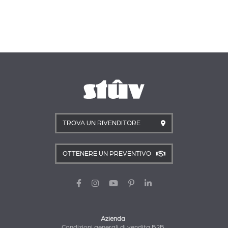
TROVA UN RIVENDITORE
OTTENERE UN PREVENTIVO
Azienda
Condizioni generali di vendita B2B