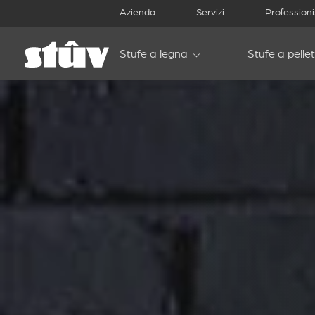
Azienda
Servizi
Professioni
Stufe a legna
Stufe a pellet