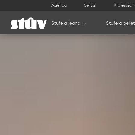
Azienda
Servizi
Professioni
Stufe a legna
Stufe a pellet