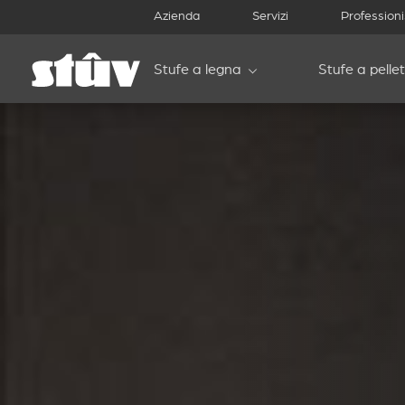
Azienda
Servizi
Professioni
Stufe a legna
Stufe a pellet